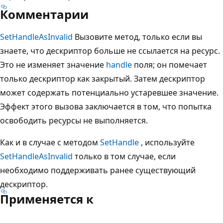
Комментарии
SetHandleAsInvalid
Вызовите метод, только если вы
знаете, что дескриптор больше не ссылается на ресурс.
Это не изменяет значение
handle
поля; он помечает
только дескриптор как закрытый. Затем дескриптор
может содержать потенциально устаревшее значение.
Эффект этого вызова заключается в том, что попытка
освободить ресурсы не выполняется.
Как и в случае с методом
SetHandle
, используйте
SetHandleAsInvalid
только в том случае, если
необходимо поддерживать ранее существующий
дескриптор.
Применяется к
Режим