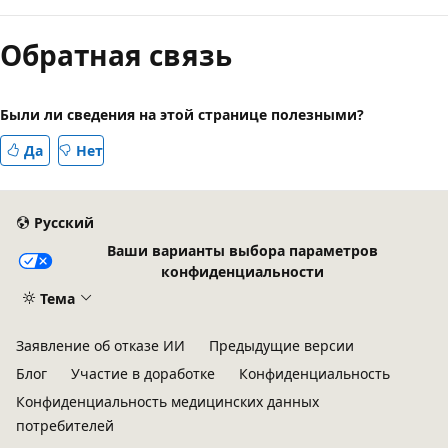
чтения
Обратная связь
выключен
Были ли сведения на этой странице полезными?
Да
Нет
Русский
Ваши варианты выбора параметров
конфиденциальности
Тема
Заявление об отказе ИИ
Предыдущие версии
Блог
Участие в доработке
Конфиденциальность
Конфиденциальность медицинских данных
потребителей