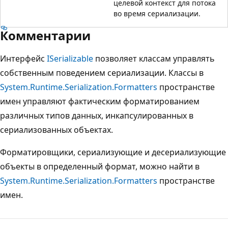
целевой контекст для потока
во время сериализации.
Комментарии
Интерфейс
ISerializable
позволяет классам управлять
собственным поведением сериализации. Классы в
System.Runtime.Serialization.Formatters
пространстве
имен управляют фактическим форматированием
различных типов данных, инкапсулированных в
сериализованных объектах.
Форматировщики, сериализующие и десериализующие
объекты в определенный формат, можно найти в
System.Runtime.Serialization.Formatters
пространстве
имен.