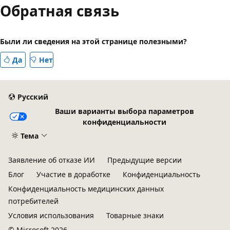
Обратная связь
Были ли сведения на этой странице полезными?
Да
Нет
Русский
Ваши варианты выбора параметров
конфиденциальности
Тема
Заявление об отказе ИИ
Предыдущие версии
Блог
Участие в доработке
Конфиденциальность
Конфиденциальность медицинских данных
потребителей
Условия использования
Товарные знаки
© Microsoft 2026