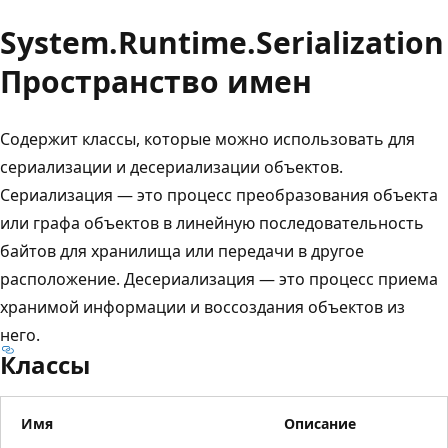
System.
Runtime.
Serialization
Пространство имен
Содержит классы, которые можно использовать для
сериализации и десериализации объектов.
Сериализация — это процесс преобразования объекта
или графа объектов в линейную последовательность
байтов для хранилища или передачи в другое
расположение. Десериализация — это процесс приема
хранимой информации и воссоздания объектов из
него.
Классы
Имя
Описание