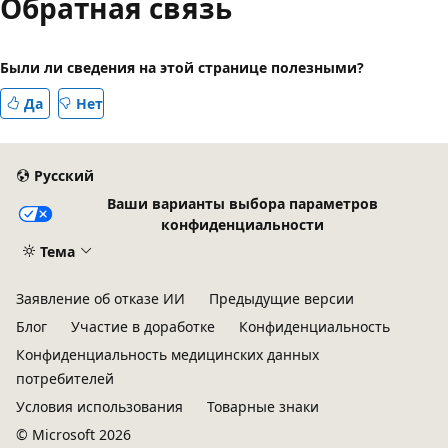
Обратная связь
Были ли сведения на этой странице полезными?
Да
Нет
Русский
Ваши варианты выбора параметров
конфиденциальности
Тема
Заявление об отказе ИИ
Предыдущие версии
Блог
Участие в доработке
Конфиденциальность
Конфиденциальность медицинских данных
потребителей
Условия использования
Товарные знаки
© Microsoft 2026