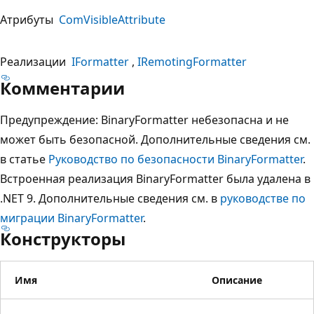
Атрибуты
ComVisibleAttribute
Реализации
IFormatter
IRemotingFormatter
Комментарии
Предупреждение: BinaryFormatter небезопасна и не
может быть безопасной. Дополнительные сведения см.
в статье
Руководство по безопасности BinaryFormatter
.
Встроенная реализация BinaryFormatter была удалена в
.NET 9. Дополнительные сведения см. в
руководстве по
миграции BinaryFormatter
.
Конструкторы
Имя
Описание