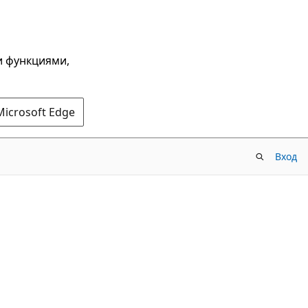
и функциями,
Microsoft Edge
Вход