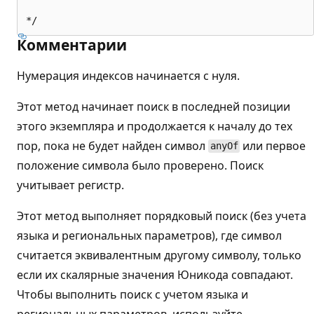
Комментарии
Нумерация индексов начинается с нуля.
Этот метод начинает поиск в последней позиции
этого экземпляра и продолжается к началу до тех
пор, пока не будет найден символ
или первое
anyOf
положение символа было проверено. Поиск
учитывает регистр.
Этот метод выполняет порядковый поиск (без учета
языка и региональных параметров), где символ
считается эквивалентным другому символу, только
если их скалярные значения Юникода совпадают.
Чтобы выполнить поиск с учетом языка и
региональных параметров, используйте