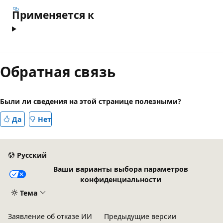
Применяется к
Обратная связь
Были ли сведения на этой странице полезными?
Да
Нет
Русский
Ваши варианты выбора параметров
конфиденциальности
Тема
Заявление об отказе ИИ
Предыдущие версии