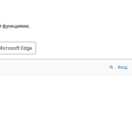
и функциями,
Microsoft Edge
Вход