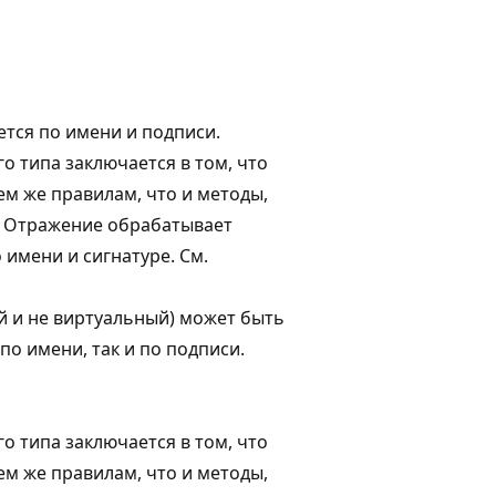
ется по имени и подписи.
 типа заключается в том, что
ем же правилам, что и методы,
. Отражение обрабатывает
 имени и сигнатуре. См.
й и не виртуальный) может быть
по имени, так и по подписи.
 типа заключается в том, что
ем же правилам, что и методы,