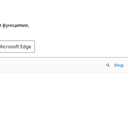
и функциями,
Microsoft Edge
Вход