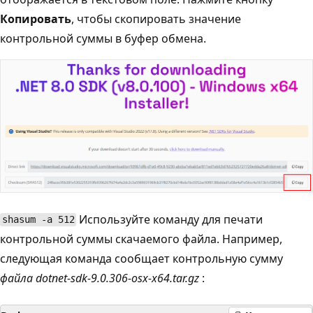
Копировать
, чтобы скопировать значение
контрольной суммы в буфер обмена.
Используйте команду для печати
shasum -a 512
контрольной суммы скачаемого файла. Например,
следующая команда сообщает контрольную сумму
файла dotnet-sdk-9.0.306-osx-x64.tar.gz
: