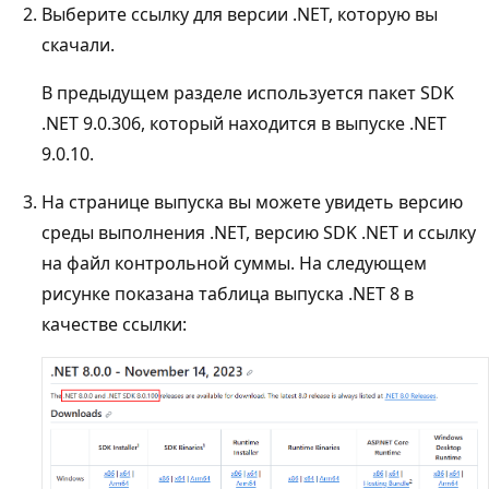
Выберите ссылку для версии .NET, которую вы
скачали.
В предыдущем разделе используется пакет SDK
.NET 9.0.306, который находится в выпуске .NET
9.0.10.
На странице выпуска вы можете увидеть версию
среды выполнения .NET, версию SDK .NET и ссылку
на файл контрольной суммы. На следующем
рисунке показана таблица выпуска .NET 8 в
качестве ссылки: