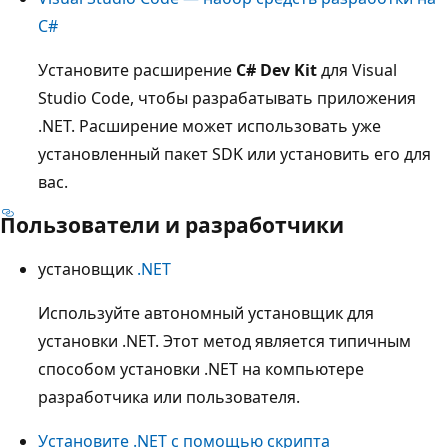
C#
Установите расширение
C# Dev Kit
для Visual
Studio Code, чтобы разрабатывать приложения
.NET. Расширение может использовать уже
установленный пакет SDK или установить его для
вас.
Пользователи и разработчики
установщик
.NET
Используйте автономный установщик для
установки .NET. Этот метод является типичным
способом установки .NET на компьютере
разработчика или пользователя.
Установите .NET с помощью скрипта