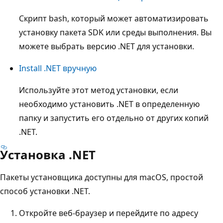
Скрипт bash, который может автоматизировать
установку пакета SDK или среды выполнения. Вы
можете выбрать версию .NET для установки.
Install .NET вручную
Используйте этот метод установки, если
необходимо установить .NET в определенную
папку и запустить его отдельно от других копий
.NET.
Установка .NET
Пакеты установщика доступны для macOS, простой
способ установки .NET.
Откройте веб-браузер и перейдите по адресу