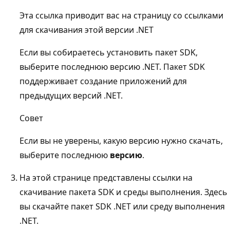
Эта ссылка приводит вас на страницу со ссылками
для скачивания этой версии .NET
Если вы собираетесь установить пакет SDK,
выберите последнюю версию .NET. Пакет SDK
поддерживает создание приложений для
предыдущих версий .NET.
Совет
Если вы не уверены, какую версию нужно скачать,
выберите последнюю
версию
.
На этой странице представлены ссылки на
скачивание пакета SDK и среды выполнения. Здесь
вы скачайте пакет SDK .NET или среду выполнения
.NET.