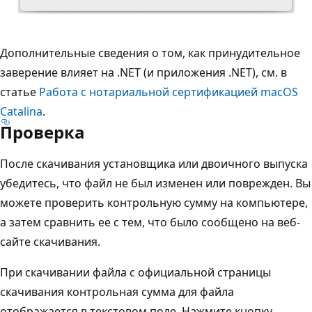
Дополнительные сведения о том, как принудительное
заверение влияет на .NET (и приложения .NET), см. в
статье
Работа с нотариальной сертификацией macOS
Catalina
.
Проверка
После скачивания установщика или двоичного выпуска
убедитесь, что файл не был изменен или поврежден. Вы
можете проверить контрольную сумму на компьютере,
а затем сравнить ее с тем, что было сообщено на веб-
сайте скачивания.
При скачивании файла с официальной страницы
скачивания контрольная сумма для файла
отображается в текстовом поле. Нажмите кнопку