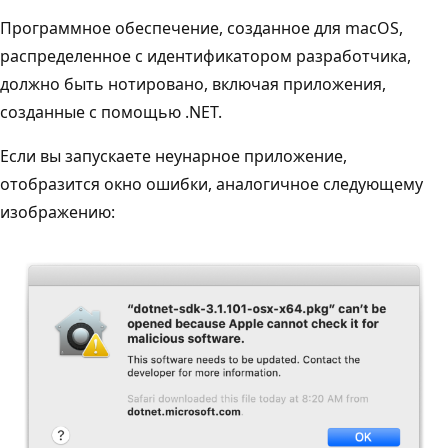
Программное обеспечение, созданное для macOS,
распределенное с идентификатором разработчика,
должно быть нотировано, включая приложения,
созданные с помощью .NET.
Если вы запускаете неунарное приложение,
отобразится окно ошибки, аналогичное следующему
изображению: