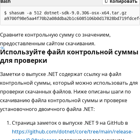
Bash
Копировать
$ shasum -a 512 dotnet-sdk-9.0.306-osx-x64.tar.gz

Сравните контрольную сумму со значением,
предоставленным сайтом скачивания.
Используйте файл контрольной суммы
для проверки
Заметки о выпуске .NET содержат ссылку на файл
контрольной суммы, который можно использовать для
проверки скачанных файлов. Ниже описаны шаги по
скачиванию файла контрольной суммы и проверке
установочного двоичного файла .NET:
Страница заметок о выпуске .NET 9 на GitHub в
https://github.com/dotnet/core/tree/main/release-