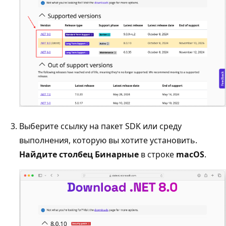
Выберите ссылку на пакет SDK или среду
выполнения, которую вы хотите установить.
Найдите столбец Бинарные
в строке
macOS
.