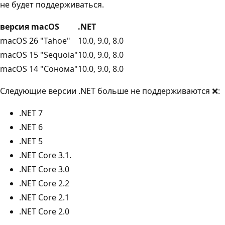
не будет поддерживаться.
версия macOS
.NET
macOS 26 "Tahoe"
10.0, 9.0, 8.0
macOS 15 "Sequoia"
10.0, 9.0, 8.0
macOS 14 "Сонома"
10.0, 9.0, 8.0
Следующие версии .NET больше не поддерживаются ❌:
.NET 7
.NET 6
.NET 5
.NET Core 3.1.
.NET Core 3.0
.NET Core 2.2
.NET Core 2.1
.NET Core 2.0