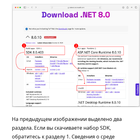
На предыдущем изображении выделено два
раздела. Если вы скачиваете набор SDK,
обратитесь к разделу 1. Сведения о среде