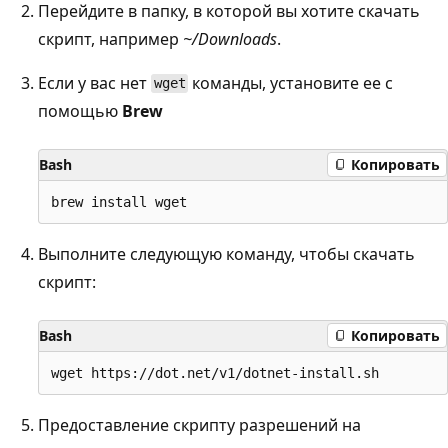
Перейдите в папку, в которой вы хотите скачать
скрипт, например
~/Downloads
.
Если у вас нет
команды, установите ее с
wget
помощью
Brew
Bash
Копировать
Выполните следующую команду, чтобы скачать
скрипт:
Bash
Копировать
Предоставление скрипту разрешений на