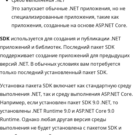
Это запускает обычные .NET приложения, но не
специализированные приложения, такие как
приложения, созданные на основе ASP.NET Core.
SDK
используется для создания и публикации .NET
приложений и библиотек. Последний пакет SDK
поддерживает создание приложений для предыдущих
версий .NET. В обычных условиях вам потребуется
только последний установленный пакет SDK.
Установка пакета SDK включает как стандартную среду
выполнения .NET, так и среду выполнения ASP.NET Core.
Например, если установлен пакет SDK 9.0 .NET, то
установлены .NET Runtime 9.0 и ASP.NET Core 9.0
Runtime. Однако любая другая версия среды
выполнения не будет установлена с пакетом SDK и