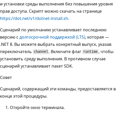
и установки среды выполнения без повышения уровня
прав доступа. Скрипт можно скачать на странице
https://dot.net/v1/dotnet-install.sh
.
Сценарий по умолчанию устанавливает последнюю
версию с
долгосрочной поддержкой (LTS)
, которая —
.NET 8. Вы можете выбрать конкретный выпуск, указав
переключатель
. Включите флаг
, чтобы
channel
runtime
установить среду выполнения. В противном случае
сценарий устанавливает пакет SDK.
Совет
Сценарий, содержащий эти команды, предоставляется в
конце этой процедуры.
Откройте окно терминала.