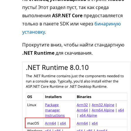
пусты! Этот раздел пуст, так как среда
выполнения
ASP.NET Core
предоставляется
только в пакете SDK или через
бинариную
установку
.
Прокрутите вниз, чтобы найти стандартную
.NET Runtime
для скачивания.