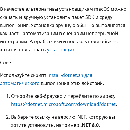
В качестве альтернативы установщикам macOS можно
скачать и вручную установить пакет SDK и среду
выполнения. Установка вручную обычно выполняется
как часть автоматизации в сценарии непрерывной
интеграции. Разработчики и пользователи обычно
хотят использовать
установщик
.
Совет
Используйте скрипт
install-dotnet.sh для
автоматического
выполнения этих действий.
Откройте веб-браузер и перейдите по адресу
https://dotnet.microsoft.com/download/dotnet
.
Выберите ссылку на версию .NET, которую вы
хотите установить, например
.NET 8.0
.