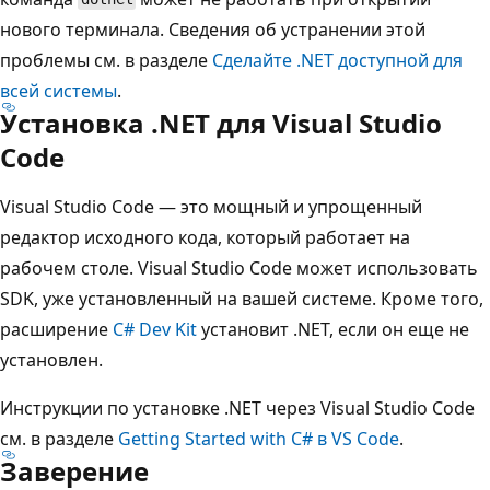
нового терминала. Сведения об устранении этой
проблемы см. в разделе
Сделайте .NET доступной для
всей системы
.
Установка .NET для Visual Studio
Code
Visual Studio Code — это мощный и упрощенный
редактор исходного кода, который работает на
рабочем столе. Visual Studio Code может использовать
SDK, уже установленный на вашей системе. Кроме того,
расширение
C# Dev Kit
установит .NET, если он еще не
установлен.
Инструкции по установке .NET через Visual Studio Code
см. в разделе
Getting Started with C# в VS Code
.
Заверение