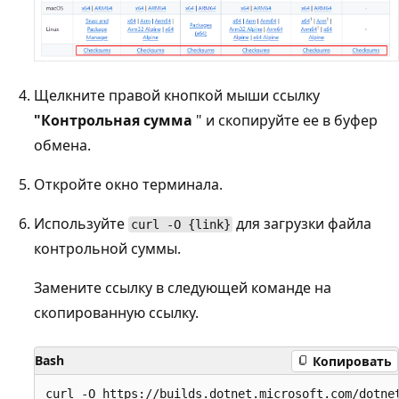
Щелкните правой кнопкой мыши ссылку
"Контрольная сумма
" и скопируйте ее в буфер
обмена.
Откройте окно терминала.
Используйте
для загрузки файла
curl -O {link}
контрольной суммы.
Замените ссылку в следующей команде на
скопированную ссылку.
Bash
Копировать