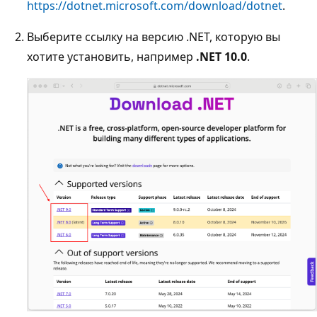
https://dotnet.microsoft.com/download/dotnet
.
Выберите ссылку на версию .NET, которую вы
хотите установить, например
.NET 10.0
.