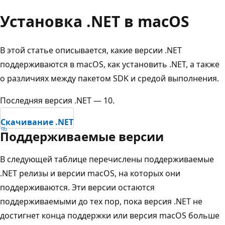
Установка .NET в macOS
В этой статье описывается, какие версии .NET
поддерживаются в macOS, как установить .NET, а также
о различиях между пакетом SDK и средой выполнения.
Последняя версия .NET — 10.
Скачивание .NET
Поддерживаемые версии
В следующей таблице перечислены поддерживаемые
.NET релизы и версии macOS, на которых они
поддерживаются. Эти версии остаются
поддерживаемыми до тех пор, пока версия
.NET не
достигнет конца поддержки или версия macOS больше