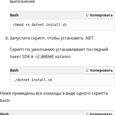
выполнение
Bash
Копировать
Запустите скрипт, чтобы установить .NET.
Скрипт по умолчанию устанавливает последний
пакет SDK в
каталог.
~/.dotnet
Bash
Копировать
Ниже приведены все команды в виде одного скрипта
bash:
Bash
Копировать