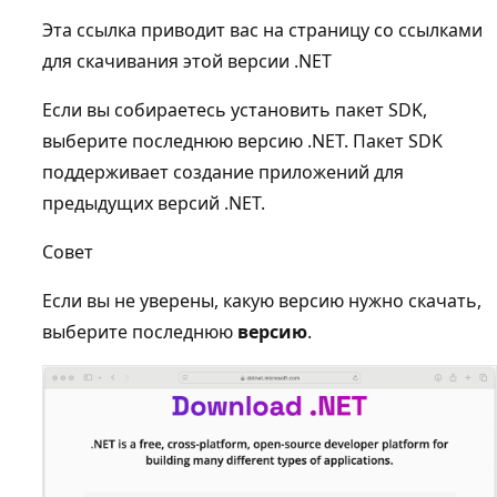
Эта ссылка приводит вас на страницу со ссылками
для скачивания этой версии .NET
Если вы собираетесь установить пакет SDK,
выберите последнюю версию .NET. Пакет SDK
поддерживает создание приложений для
предыдущих версий .NET.
Совет
Если вы не уверены, какую версию нужно скачать,
выберите последнюю
версию
.