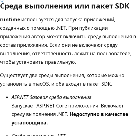
Среда выполнения или пакет SDK
runtime
используется для запуска приложений,
созданных с помощью .NET. При публикации
приложения автор может включить среду выполнения в
состав приложения. Если они не включают среду
выполнения, ответственность лежит на пользователе,
чтобы установить правильную.
Существует две среды выполнения, которые можно
установить в macOS, и оба входят в пакет SDK.
ASP.NET базовая среда выполнения
Запускает ASP.NET Core приложения. Включает
среду выполнения .NET.
Недоступно в качестве
установщика.
Среда выполнения .NET