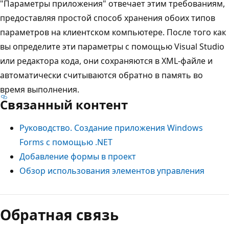
"Параметры приложения" отвечает этим требованиям,
предоставляя простой способ хранения обоих типов
параметров на клиентском компьютере. После того как
вы определите эти параметры с помощью Visual Studio
или редактора кода, они сохраняются в XML-файле и
автоматически считываются обратно в память во
время выполнения.
Связанный контент
Руководство. Создание приложения Windows
Forms с помощью .NET
Добавление формы в проект
Обзор использования элементов управления
Обратная связь