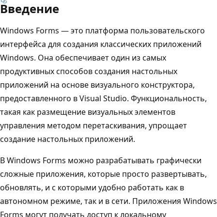
Введение
Windows Forms — это платформа пользовательского
интерфейса для создания классических приложений
Windows. Она обеспечивает один из самых
продуктивных способов создания настольных
приложений на основе визуального конструктора,
предоставленного в Visual Studio. Функциональность,
такая как размещение визуальных элементов
управления методом перетаскивания, упрощает
создание настольных приложений.
В Windows Forms можно разрабатывать графически
сложные приложения, которые просто развертывать,
обновлять, и с которыми удобно работать как в
автономном режиме, так и в сети. Приложения Windows
Forms могут получать доступ к локальному