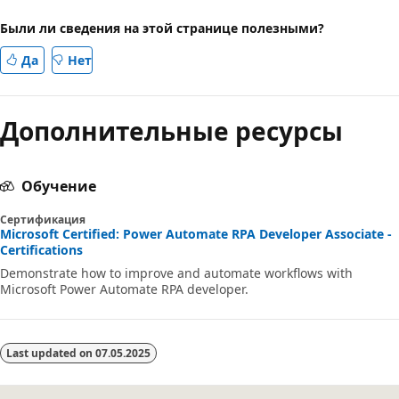
Были ли сведения на этой странице полезными?
Да
Нет
Дополнительные ресурсы
Обучение
Сертификация
Microsoft Certified: Power Automate RPA Developer Associate -
Certifications
Demonstrate how to improve and automate workflows with
Microsoft Power Automate RPA developer.
Last updated on
07.05.2025