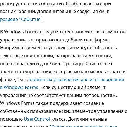
реагирует на эти события и обрабатывает их при
возникновении. Дополнительные сведения см. в
разделе "События
".
В Windows Forms предусмотрено множество элементов
управления, которые можно добавлять в формы.
Например, элементы управления могут отображать
текстовые поля, кнопки, раскрывающиеся списки,
переключатели и даже веб-страницы. Список всех
элементов управления, которые можно использовать в
форме, см. в
элементах управления для использования
в Windows Forms
. Если существующий элемент
управления не соответствует вашим потребностям,
Windows Forms также поддерживает создание
собственных пользовательских элементов управления с
помощью
UserControl
класса. Дополнительные
сведения см. в статье
"Создание пользовательского