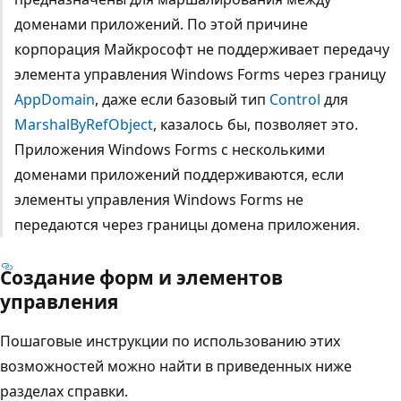
доменами приложений. По этой причине
корпорация Майкрософт не поддерживает передачу
элемента управления Windows Forms через границу
AppDomain
, даже если базовый тип
Control
для
MarshalByRefObject
, казалось бы, позволяет это.
Приложения Windows Forms с несколькими
доменами приложений поддерживаются, если
элементы управления Windows Forms не
передаются через границы домена приложения.
Создание форм и элементов
управления
Пошаговые инструкции по использованию этих
возможностей можно найти в приведенных ниже
разделах справки.