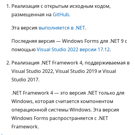
Реализация с открытым исходным кодом,
размещенная на
GitHub
.
Эта версия
выполняется в .NET
.
Последняя версия — Windows Forms для .NET 9 с
помощью
Visual Studio 2022 версии 17.12
.
Реализация .NET Framework 4, поддерживаемая в
Visual Studio 2022, Visual Studio 2019 и Visual
Studio 2017.
.NET Framework 4 — это версия .NET только для
Windows, которая считается компонентом
операционной системы Windows. Эта версия
Windows Forms распространяется с .NET
Framework.