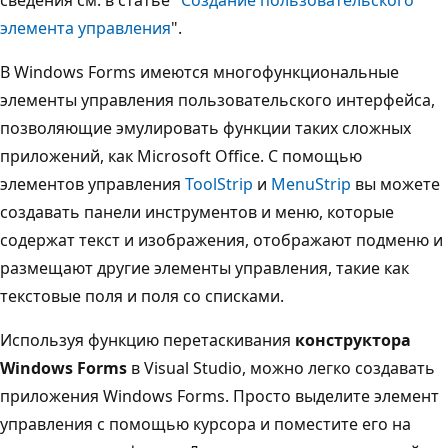
элемента управления
".
В Windows Forms имеются многофункциональные
элементы управления пользовательского интерфейса,
позволяющие эмулировать функции таких сложных
приложений, как Microsoft Office. С помощью
элементов управления
ToolStrip
и
MenuStrip
вы можете
создавать панели инструментов и меню, которые
содержат текст и изображения, отображают подменю и
размещают другие элементы управления, такие как
текстовые поля и поля со списками.
Используя функцию перетаскивания
конструктора
Windows Forms
в Visual Studio, можно легко создавать
приложения Windows Forms. Просто выделите элемент
управления с помощью курсора и поместите его на