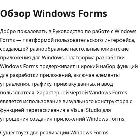
Обзор Windows Forms
Добро пожаловать в Руководство по работе с Windows
Forms — платформой пользовательского интерфейса,
создающей разнообразные настольные клиентские
приложения для Windows. Платформа разработки
Windows Forms поддерживает широкий набор функций
для разработки приложений, включая элементы
управления, графику, привязку данных и ввод
пользователя. Характерной чертой Windows Forms
является использование визуального конструктора с
функцией перетаскивания в Visual Studio для
упрощения создания приложений Windows Forms.
Существует две реализации Windows Forms.