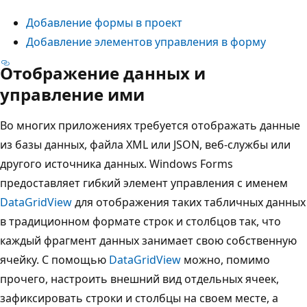
Добавление формы в проект
Добавление элементов управления в форму
Отображение данных и
управление ими
Во многих приложениях требуется отображать данные
из базы данных, файла XML или JSON, веб-службы или
другого источника данных. Windows Forms
предоставляет гибкий элемент управления с именем
DataGridView
для отображения таких табличных данных
в традиционном формате строк и столбцов так, что
каждый фрагмент данных занимает свою собственную
ячейку. С помощью
DataGridView
можно, помимо
прочего, настроить внешний вид отдельных ячеек,
зафиксировать строки и столбцы на своем месте, а