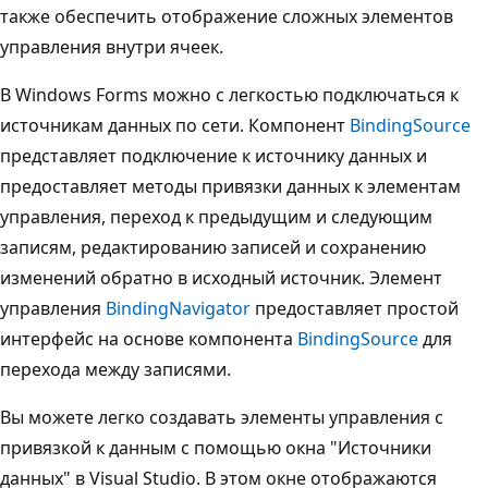
также обеспечить отображение сложных элементов
управления внутри ячеек.
В Windows Forms можно с легкостью подключаться к
источникам данных по сети. Компонент
BindingSource
представляет подключение к источнику данных и
предоставляет методы привязки данных к элементам
управления, переход к предыдущим и следующим
записям, редактированию записей и сохранению
изменений обратно в исходный источник. Элемент
управления
BindingNavigator
предоставляет простой
интерфейс на основе компонента
BindingSource
для
перехода между записями.
Вы можете легко создавать элементы управления с
привязкой к данным с помощью окна "Источники
данных" в Visual Studio. В этом окне отображаются