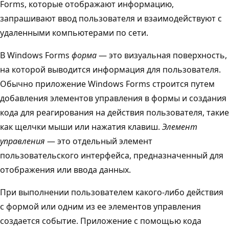
Forms, которые отображают информацию,
запрашивают ввод пользователя и взаимодействуют с
удаленными компьютерами по сети.
В Windows Forms
форма
— это визуальная поверхность,
на которой выводится информация для пользователя.
Обычно приложение Windows Forms строится путем
добавления элементов управления в формы и создания
кода для реагирования на действия пользователя, такие
как щелчки мыши или нажатия клавиш.
Элемент
управления
— это отдельный элемент
пользовательского интерфейса, предназначенный для
отображения или ввода данных.
При выполнении пользователем какого-либо действия
с формой или одним из ее элементов управления
создается событие. Приложение с помощью кода