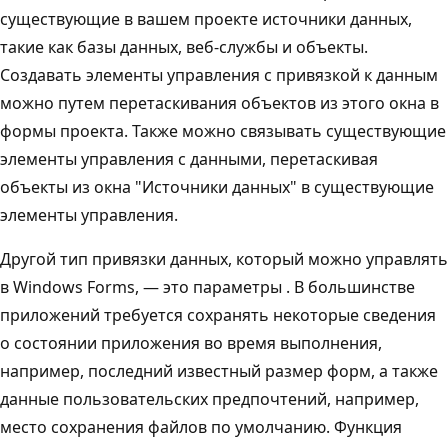
существующие в вашем проекте источники данных,
такие как базы данных, веб-службы и объекты.
Создавать элементы управления с привязкой к данным
можно путем перетаскивания объектов из этого окна в
формы проекта. Также можно связывать существующие
элементы управления с данными, перетаскивая
объекты из окна "Источники данных" в существующие
элементы управления.
Другой тип привязки данных, который можно управлять
в Windows Forms, — это параметры
. В большинстве
приложений требуется сохранять некоторые сведения
о состоянии приложения во время выполнения,
например, последний известный размер форм, а также
данные пользовательских предпочтений, например,
место сохранения файлов по умолчанию. Функция