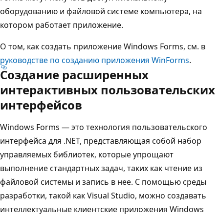
оборудованию и файловой системе компьютера, на
котором работает приложение.
О том, как создать приложение Windows Forms, см. в
руководстве по созданию приложения WinForms
.
Создание расширенных
интерактивных пользовательских
интерфейсов
Windows Forms — это технология пользовательского
интерфейса для .NET, представляющая собой набор
управляемых библиотек, которые упрощают
выполнение стандартных задач, таких как чтение из
файловой системы и запись в нее. С помощью среды
разработки, такой как Visual Studio, можно создавать
интеллектуальные клиентские приложения Windows