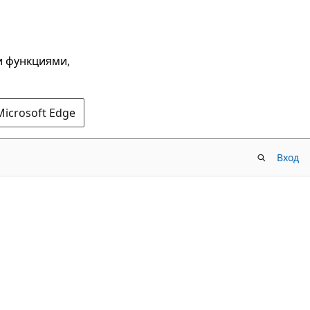
и функциями,
Microsoft Edge
Вход