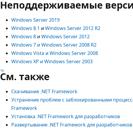
Неподдерживаемые верси
Windows Server 2019
Windows 8.1
и
Windows Server 2012 R2
Windows 8
и
Windows Server 2012
Windows 7 и Windows Server 2008 R2
Windows Vista и Windows Server 2008
Windows XP и Windows Server 2003
См. также
Скачивание .NET Framework
Устранение проблем с заблокированными процесса
Framework
Установка .NET Framework для разработчиков
Развертывание .NET Framework для разработчиков