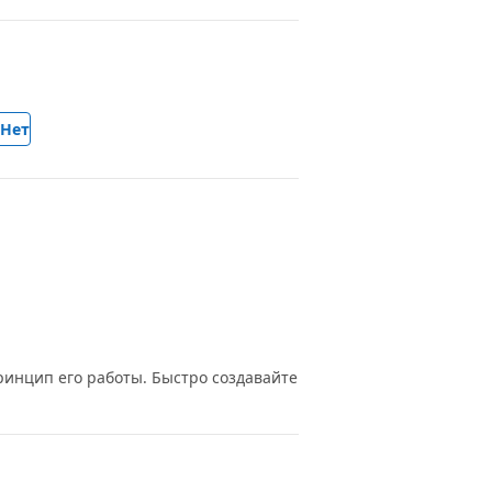
Нет
принцип его работы. Быстро создавайте