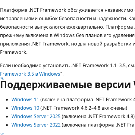
Платформа .NET Framework обслуживается независимо 
исправлениями ошибок безопасности и надежности. Ка
безопасности выпускаются ежеквартально. Платформа .
прежнему включена в Windows без планов его удаления
приложения .NET Framework, но для новой разработки 
Framework.
Если необходимо установить .NET Framework 1.1–3.5, см
Framework 3.5 в Windows
".
Поддерживаемые версии 
Windows 11
(включена платформа .NET Framework 4.
Windows 10
(.NET Framework 4.6.2–4.8 включены)
Windows Server 2025
(включена .NET Framework 4.8)
Windows Server 2022
(включена платформа .NET Fra