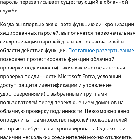
пароль перезаписывает существующий в облачной
службе.
Когда вы впервые включаете функцию синхронизации
хэшированных паролей, выполняется первоначальная
синхронизация паролей для всех пользователей в
области действия функции.
Поэтапное развертывание
позволяет протестировать функции облачной
проверки подлинности( такие как многофакторная
проверка подлинности Microsoft Entra, условный
доступ, защита идентификации и управление
удостоверениями) с выбранными группами
пользователей перед переключением доменов на
облачную проверку подлинности. Невозможно явно
определить подмножество паролей пользователей,
которые требуется синхронизировать. Однако при
наличии нескольких соединителей можно отключить