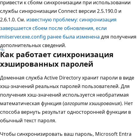
привести к сбоям синхронизации при использовании
службы синхронизации Connect версии 2.5.190.0 и
2.6.1.0. См.
известную проблему: синхронизация
завершается сбоем после обновления, если
miiserver.exe.config ранее была изменена
для получения
дополнительных сведений.
Как работает синхронизация
хэшированных паролей
Доменная служба Active Directory хранит пароли в виде
хэш-значений реальных паролей пользователей. Для
получения хэш-значений используется необратимая
математическая функция (
алгоритм хэширования
). Нет
способа вернуть результат односторонней функции в
обычный текст пароля.
Чтобы синхронизировать ваш пароль, Microsoft Entra