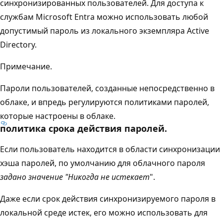
синхронизированных пользователей. Для доступа к
службам Microsoft Entra можно использовать любой
допустимый пароль из локального экземпляра Active
Directory.
Примечание.
Пароли пользователей, созданные непосредственно в
облаке, и впредь регулируются политиками паролей,
которые настроены в облаке.
политика срока действия паролей.
Если пользователь находится в области синхронизации
хэша паролей, по умолчанию для облачного пароля
задано значение "Никогда не истекает
".
Даже если срок действия синхронизируемого пароля в
локальной среде истек, его можно использовать для