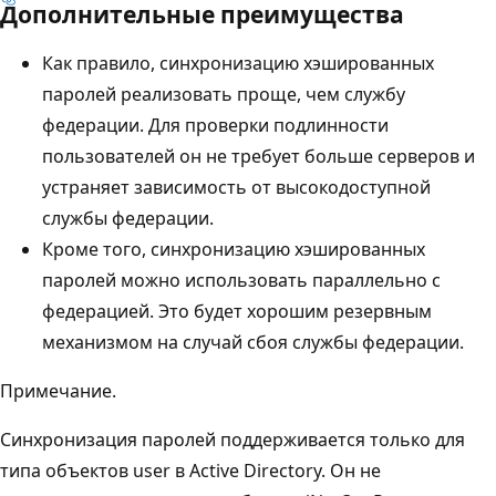
Дополнительные преимущества
Как правило, синхронизацию хэшированных
паролей реализовать проще, чем службу
федерации. Для проверки подлинности
пользователей он не требует больше серверов и
устраняет зависимость от высокодоступной
службы федерации.
Кроме того, синхронизацию хэшированных
паролей можно использовать параллельно с
федерацией. Это будет хорошим резервным
механизмом на случай сбоя службы федерации.
Примечание.
Синхронизация паролей поддерживается только для
типа объектов user в Active Directory. Он не