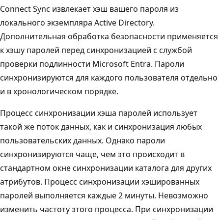
Connect Sync извлекает хэш вашего пароля из
локального экземпляра Active Directory.
Дополнительная обработка безопасности применяется
к хэшу паролей перед синхронизацией с службой
проверки подлинности Microsoft Entra. Пароли
синхронизируются для каждого пользователя отдельно
и в хронологическом порядке.
Процесс синхронизации хэша паролей использует
такой же поток данных, как и синхронизация любых
пользовательских данных. Однако пароли
синхронизируются чаще, чем это происходит в
стандартном окне синхронизации каталога для других
атрибутов. Процесс синхронизации хэшированных
паролей выполняется каждые 2 минуты. Невозможно
изменить частоту этого процесса. При синхронизации