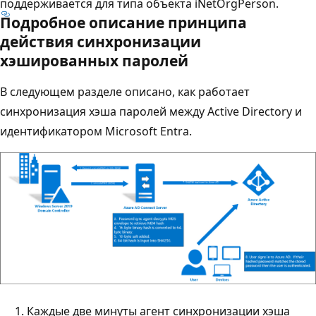
поддерживается для типа объекта iNetOrgPerson.
Подробное описание принципа
действия синхронизации
хэшированных паролей
В следующем разделе описано, как работает
синхронизация хэша паролей между Active Directory и
идентификатором Microsoft Entra.
Каждые две минуты агент синхронизации хэша