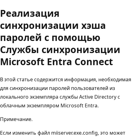
Реализация
синхронизации хэша
паролей с помощью
Службы синхронизации
Microsoft Entra Connect
В этой статье содержится информация, необходимая
для синхронизации паролей пользователей из
локального экземпляра службы Active Directory с
облачным экземпляром Microsoft Entra.
Примечание.
Если изменить файл miiserver.exe.config, это может