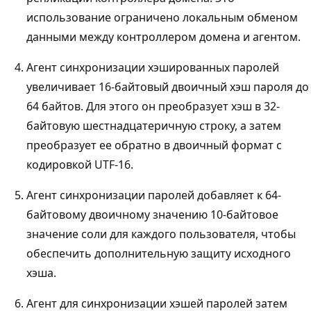
использование ограничено локальным обменом
данными между контроллером домена и агентом.
Агент синхронизации хэшированных паролей
увеличивает 16-байтовый двоичный хэш пароля до
64 байтов. Для этого он преобразует хэш в 32-
байтовую шестнадцатеричную строку, а затем
преобразует ее обратно в двоичный формат с
кодировкой UTF-16.
Агент синхронизации паролей добавляет к 64-
байтовому двоичному значению 10-байтовое
значение соли для каждого пользователя, чтобы
обеспечить дополнительную защиту исходного
хэша.
Агент для синхронизации хэшей паролей затем