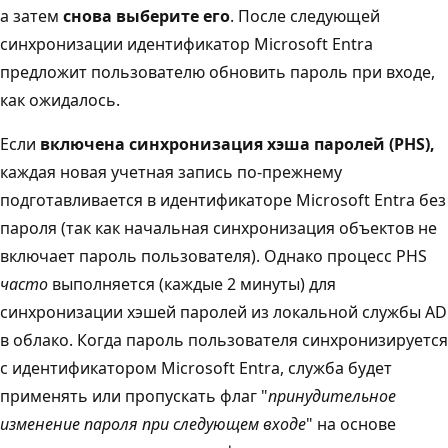
а затем
снова выберите его
. После следующей
синхронизации идентификатор Microsoft Entra
предложит пользователю обновить пароль при входе,
как ожидалось.
Если
включена синхронизация хэша паролей (PHS),
каждая новая учетная запись по-прежнему
подготавливается в идентификаторе Microsoft Entra без
пароля (так как начальная синхронизация объектов не
включает пароль пользователя). Однако процесс PHS
часто
выполняется (каждые 2 минуты) для
синхронизации хэшей паролей из локальной службы AD
в облако. Когда пароль пользователя синхронизируется
с идентификатором Microsoft Entra, служба будет
применять или пропускать флаг "
принудительное
изменение пароля при следующем входе
" на основе