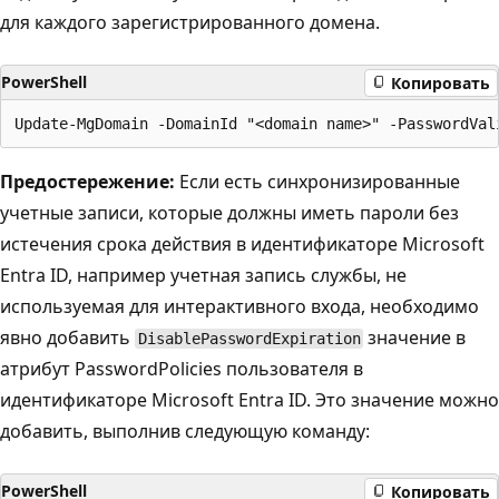
для каждого зарегистрированного домена.
PowerShell
Копировать
Предостережение:
Если есть синхронизированные
учетные записи, которые должны иметь пароли без
истечения срока действия в идентификаторе Microsoft
Entra ID, например учетная запись службы, не
используемая для интерактивного входа, необходимо
явно добавить
значение в
DisablePasswordExpiration
атрибут PasswordPolicies пользователя в
идентификаторе Microsoft Entra ID. Это значение можно
добавить, выполнив следующую команду:
PowerShell
Копировать