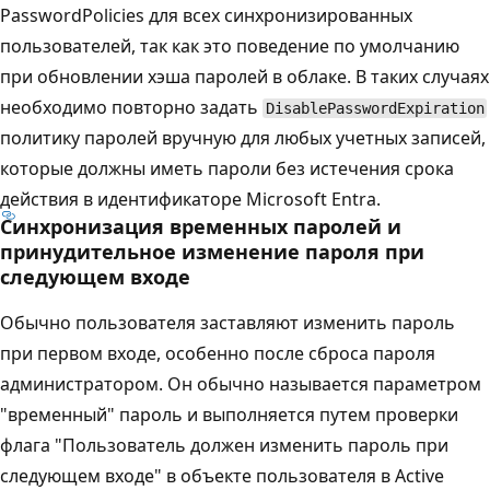
PasswordPolicies для всех синхронизированных
пользователей, так как это поведение по умолчанию
при обновлении хэша паролей в облаке. В таких случаях
необходимо повторно задать
DisablePasswordExpiration
политику паролей вручную для любых учетных записей,
которые должны иметь пароли без истечения срока
действия в идентификаторе Microsoft Entra.
Синхронизация временных паролей и
принудительное изменение пароля при
следующем входе
Обычно пользователя заставляют изменить пароль
при первом входе, особенно после сброса пароля
администратором. Он обычно называется параметром
"временный" пароль и выполняется путем проверки
флага "Пользователь должен изменить пароль при
следующем входе" в объекте пользователя в Active