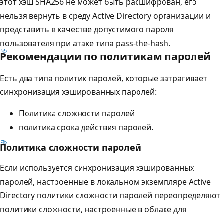
этот хэш SHA256 не может быть расшифрован, его
нельзя вернуть в среду Active Directory организации и
представить в качестве допустимого пароля
пользователя при атаке типа pass-the-hash.
Рекомендации по политикам паролей
Есть два типа политик паролей, которые затрагивает
синхронизация хэшированных паролей:
Политика сложности паролей
политика срока действия паролей.
Политика сложности паролей
Если используется синхронизация хэшированных
паролей, настроенные в локальном экземпляре Active
Directory политики сложности паролей переопределяют
политики сложности, настроенные в облаке для