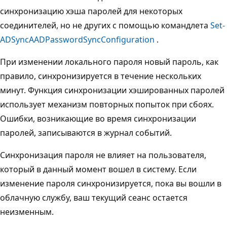
синхронизацию хэша паролей для некоторых
соединителей, но не других с помощью командлета
Set-
ADSyncAADPasswordSyncConfiguration
.
При изменении локального пароля новый пароль, как
правило, синхронизируется в течение нескольких
минут. Функция синхронизации хэшированных паролей
использует механизм повторных попыток при сбоях.
Ошибки, возникающие во время синхронизации
паролей, записываются в журнал событий.
Синхронизация пароля не влияет на пользователя,
который в данный момент вошел в систему. Если
изменение пароля синхронизируется, пока вы вошли в
облачную службу, ваш текущий сеанс остается
неизменным.