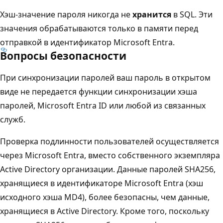
Хэш-значение пароля никогда не
хранится
в SQL. Эти
значения обрабатываются только в памяти перед
отправкой в идентификатор Microsoft Entra.
Вопросы безопасности
При синхронизации паролей ваш пароль в открытом
виде не передается функции синхронизации хэша
паролей, Microsoft Entra ID или любой из связанных
служб.
Проверка подлинности пользователей осуществляется
через Microsoft Entra, вместо собственного экземпляра
Active Directory организации. Данные паролей SHA256,
хранящиеся в идентификаторе Microsoft Entra (хэш
исходного хэша MD4), более безопасны, чем данные,
хранящиеся в Active Directory. Кроме того, поскольку