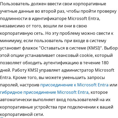
Пользователь должен ввести свои корпоративные
учетные данные во второй раз, чтобы пройти проверку
подлинности в идентификаторе Microsoft Entra,
независимо от того, вошли ли они в свою
корпоративную сеть. Но эту проблему можно свести к
минимуму, если пользователь при входе в систему
установит флажок "Оставаться в системе (KMSI)". Выбор
этой опции устанавливает сеансовый cookie, который
позволяет обходить аутентификацию в течение 180
дней. Работу KMSI управляет администратор Microsoft
Entra. Кроме того, вы можете уменьшить запросы
паролей, настроив
присоединение к Microsoft Entra
или
гибридное присоединение Microsoft Entra
, которое
автоматически выполняет вход пользователей на их
корпоративные устройства при подключении к вашей
корпоративной сети.