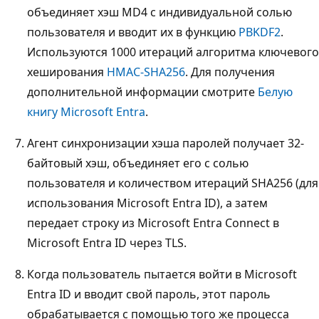
объединяет хэш MD4 с индивидуальной солью
пользователя и вводит их в функцию
PBKDF2
.
Используются 1000 итераций алгоритма ключевого
хеширования
HMAC-SHA256
. Для получения
дополнительной информации смотрите
Белую
книгу Microsoft Entra
.
Агент синхронизации хэша паролей получает 32-
байтовый хэш, объединяет его с солью
пользователя и количеством итераций SHA256 (для
использования Microsoft Entra ID), а затем
передает строку из Microsoft Entra Connect в
Microsoft Entra ID через TLS.
Когда пользователь пытается войти в Microsoft
Entra ID и вводит свой пароль, этот пароль
обрабатывается с помощью того же процесса