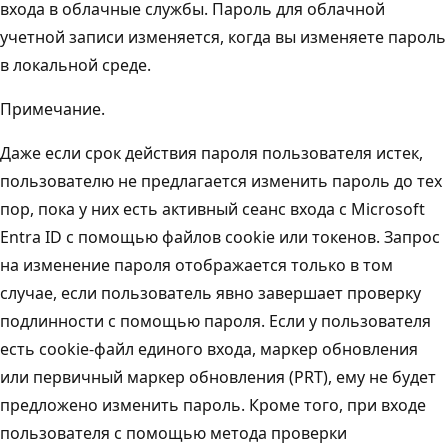
входа в облачные службы. Пароль для облачной
учетной записи изменяется, когда вы изменяете пароль
в локальной среде.
Примечание.
Даже если срок действия пароля пользователя истек,
пользователю не предлагается изменить пароль до тех
пор, пока у них есть активный сеанс входа с Microsoft
Entra ID с помощью файлов cookie или токенов. Запрос
на изменение пароля отображается только в том
случае, если пользователь явно завершает проверку
подлинности с помощью пароля. Если у пользователя
есть cookie-файл единого входа, маркер обновления
или первичный маркер обновления (PRT), ему не будет
предложено изменить пароль. Кроме того, при входе
пользователя с помощью метода проверки