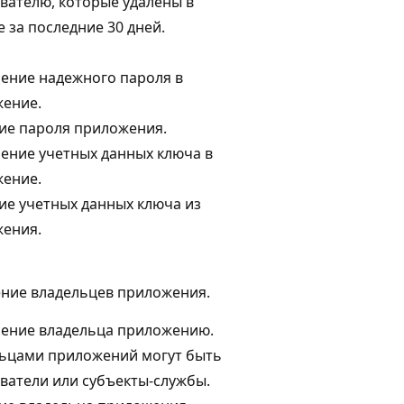
вателю, которые удалены в
е за последние 30 дней.
ение надежного пароля в
ение.
ие пароля приложения.
ение учетных данных ключа в
ение.
ие учетных данных ключа из
ения.
ние владельцев приложения.
ение владельца приложению.
ьцами приложений могут быть
ватели или субъекты-службы.