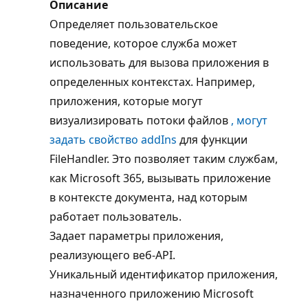
Описание
Определяет пользовательское
поведение, которое служба может
использовать для вызова приложения в
определенных контекстах. Например,
приложения, которые могут
визуализировать потоки файлов
, могут
задать свойство addIns
для функции
FileHandler. Это позволяет таким службам,
как Microsoft 365, вызывать приложение
в контексте документа, над которым
работает пользователь.
Задает параметры приложения,
реализующего веб-API.
Уникальный идентификатор приложения,
назначенного приложению Microsoft