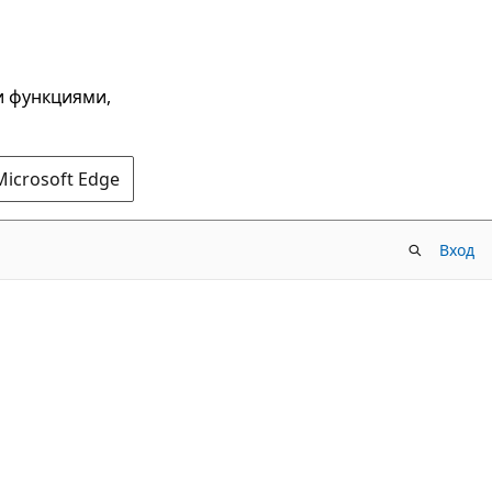
и функциями,
Microsoft Edge
Вход