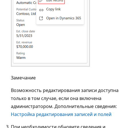
Замечание
Возможность редактирования записи доступна
только в том случае, если она включена
администратором. Дополнительные сведения:
Настройка редактирования записей и полей
При необходимости обновите сведения и