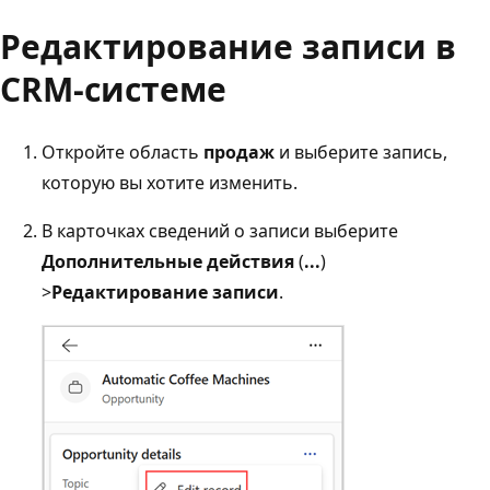
Редактирование записи в
CRM-системе
Откройте область
продаж
и выберите запись,
которую вы хотите изменить.
В карточках сведений о записи выберите
Дополнительные действия
(
...
)
>
Редактирование записи
.