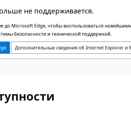
больше не поддерживается.
е до Microsoft Edge, чтобы воспользоваться новейшим
стемы безопасности и технической поддержкой.
dge
Дополнительные сведения об Internet Explorer и 
ступности