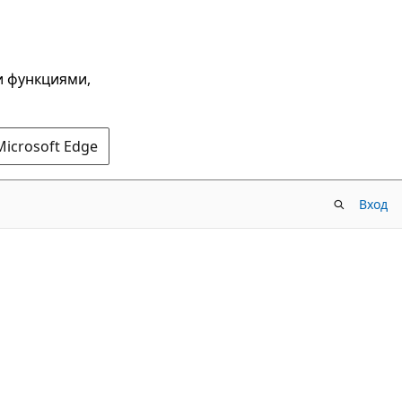
и функциями,
Microsoft Edge
Вход