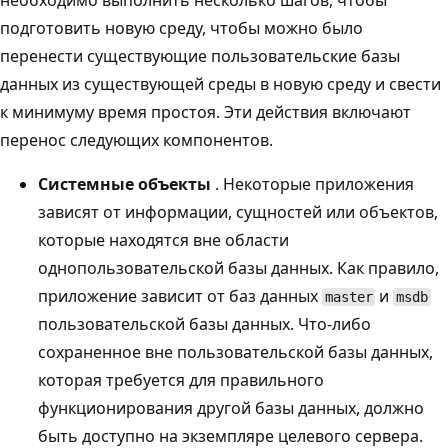
подготовить новую среду, чтобы можно было
перенести существующие пользовательские базы
данных из существующей среды в новую среду и свести
к минимуму время простоя. Эти действия включают
перенос следующих компонентов.
Системные объекты
. Некоторые приложения
зависят от информации, сущностей или объектов,
которые находятся вне области
однопользовательской базы данных. Как правило,
приложение зависит от баз данных
и
master
msdb
пользовательской базы данных. Что-либо
сохраненное вне пользовательской базы данных,
которая требуется для правильного
функционирования другой базы данных, должно
быть доступно на экземпляре целевого сервера.