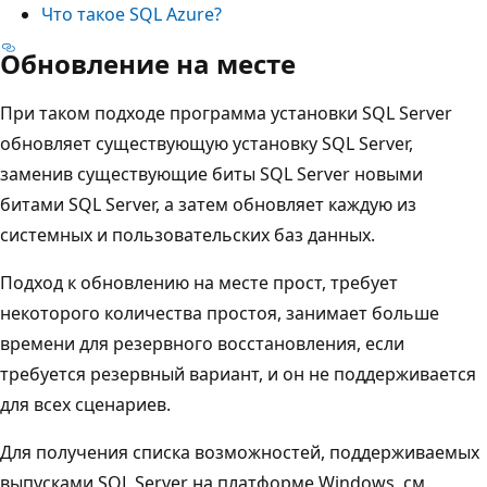
Что такое SQL Azure?
Обновление на месте
При таком подходе программа установки SQL Server
обновляет существующую установку SQL Server,
заменив существующие биты SQL Server новыми
битами SQL Server, а затем обновляет каждую из
системных и пользовательских баз данных.
Подход к обновлению на месте прост, требует
некоторого количества простоя, занимает больше
времени для резервного восстановления, если
требуется резервный вариант, и он не поддерживается
для всех сценариев.
Для получения списка возможностей, поддерживаемых
выпусками SQL Server на платформе Windows, см.