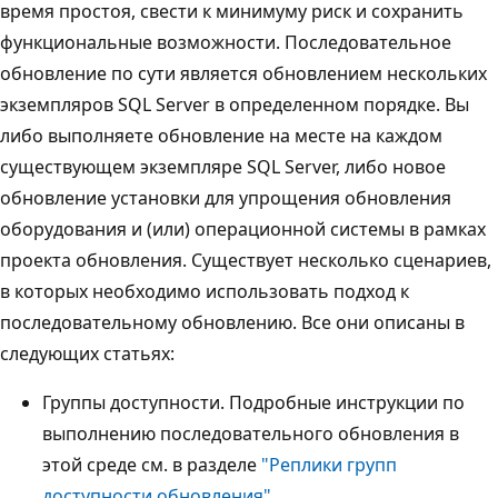
время простоя, свести к минимуму риск и сохранить
функциональные возможности. Последовательное
обновление по сути является обновлением нескольких
экземпляров SQL Server в определенном порядке. Вы
либо выполняете обновление на месте на каждом
существующем экземпляре SQL Server, либо новое
обновление установки для упрощения обновления
оборудования и (или) операционной системы в рамках
проекта обновления. Существует несколько сценариев,
в которых необходимо использовать подход к
последовательному обновлению. Все они описаны в
следующих статьях:
Группы доступности. Подробные инструкции по
выполнению последовательного обновления в
этой среде см. в разделе
"Реплики групп
доступности обновления"