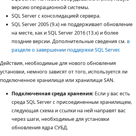
версию операционной системы.
SQL Server с консолидацией сервера.
SQL Server 2005 (9.x) не поддерживает обновление
на месте, как и SQL Server 2016 (13.x) и более
поздние версии. Дополнительные сведения см.
в
разделе о завершении поддержки SQL Server
.
Действия, необходимые для нового обновления
установки, немного зависят от того, используется ли
подключенное хранилище или хранилище SAN.
Подключенная среда хранения:
Если у вас есть
среда SQL Server с присоединенным хранилищем,
следующая схема и ссылки на ней направят вас
через шаги, необходимые для установки
обновления ядра СУБД.