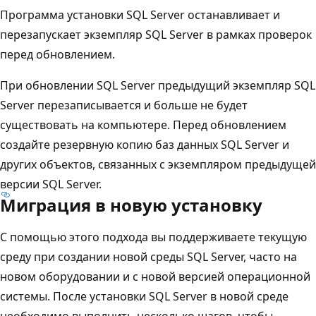
Программа установки SQL Server останавливает и
перезапускает экземпляр SQL Server в рамках проверок
перед обновлением.
При обновлении SQL Server предыдущий экземпляр SQL
Server перезаписывается и больше не будет
существовать на компьютере. Перед обновлением
создайте резервную копию баз данных SQL Server и
других объектов, связанных с экземпляром предыдущей
версии SQL Server.
Миграция в новую установку
С помощью этого подхода вы поддерживаете текущую
среду при создании новой среды SQL Server, часто на
новом оборудовании и с новой версией операционной
системы. После установки SQL Server в новой среде
необходимо выполнить несколько шагов, чтобы