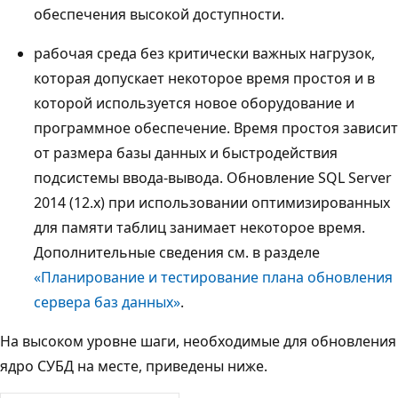
обеспечения высокой доступности.
рабочая среда без критически важных нагрузок,
которая допускает некоторое время простоя и в
которой используется новое оборудование и
программное обеспечение. Время простоя зависит
от размера базы данных и быстродействия
подсистемы ввода-вывода. Обновление SQL Server
2014 (12.x) при использовании оптимизированных
для памяти таблиц занимает некоторое время.
Дополнительные сведения см. в разделе
«Планирование и тестирование плана обновления
сервера баз данных»
.
На высоком уровне шаги, необходимые для обновления
ядро СУБД на месте, приведены ниже.