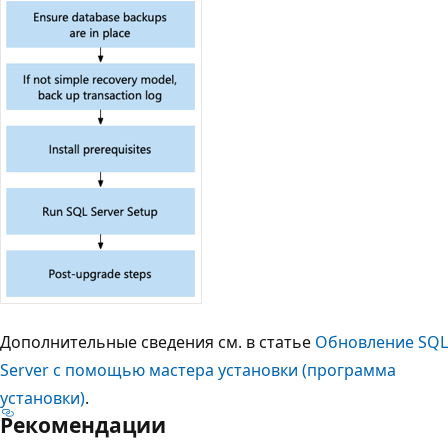
Дополнительные сведения см. в статье
Обновление SQL
Server с помощью мастера установки (программа
установки)
.
Рекомендации