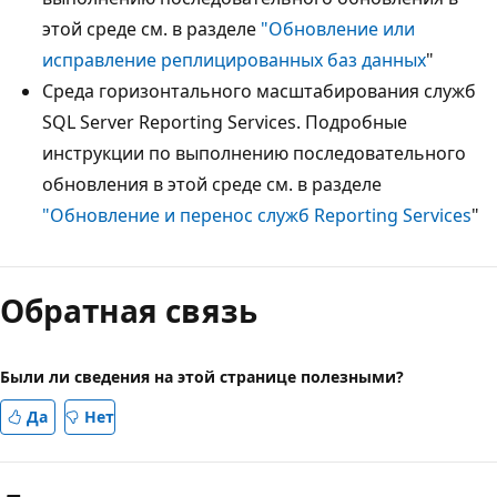
этой среде см. в разделе
"Обновление или
исправление реплицированных баз данных
"
Среда горизонтального масштабирования служб
SQL Server Reporting Services. Подробные
инструкции по выполнению последовательного
обновления в этой среде см. в разделе
"Обновление и перенос служб Reporting Services
"
Обратная связь
Были ли сведения на этой странице полезными?
Да
Нет