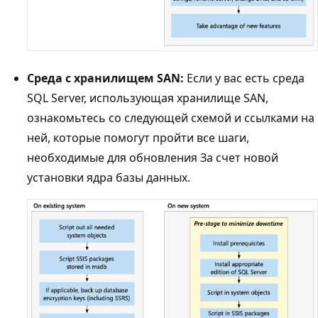
Среда с хранилищем SAN:
Если у вас есть среда
SQL Server, использующая хранилище SAN,
ознакомьтесь со следующей схемой и ссылками на
ней, которые помогут пройти все шаги,
необходимые для обновления За счет новой
установки ядра базы данных.