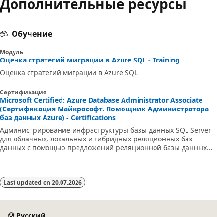
Дополнительные ресурсы
Обучение
Модуль
Оценка стратегий миграции в Azure SQL - Training
Оценка стратегий миграции в Azure SQL
Сертификация
Microsoft Certified: Azure Database Administrator Associate
(Сертификация Майкрософт. Помощник Администратора
баз данных Azure) - Certifications
Администрирование инфраструктуры базы данных SQL Server
для облачных, локальных и гибридных реляционных баз
данных с помощью предложений реляционной базы данных
Microsoft PaaS.
Last updated on
20.07.2026
Русский