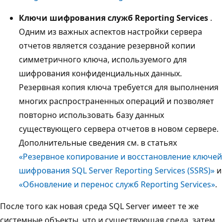
Ключи шифрования служб Reporting Services
.
Одним из важных аспектов настройки сервера
отчетов является создание резервной копии
симметричного ключа, используемого для
шифрования конфиденциальных данных.
Резервная копия ключа требуется для выполнения
многих распространенных операций и позволяет
повторно использовать базу данных
существующего сервера отчетов в новом сервере.
Дополнительные сведения см. в статьях
«Резервное копирование и восстановление ключей
шифрования SQL Server Reporting Services (SSRS)»
и
«Обновление и перенос служб Reporting Services»
.
После того как новая среда SQL Server имеет те же
системные объекты, что и существующая среда, затем