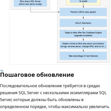
Пошаговое обновление
Последовательное обновление требуется в средах
решения SQL Server с несколькими экземплярами SQL
Server, которые должны быть обновлены в
определенном порядке, чтобы максимально увеличить