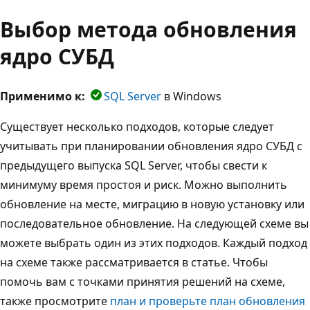
Выбор метода обновления
ядро СУБД
Применимо к:
SQL Server
в Windows
Существует несколько подходов, которые следует
учитывать при планировании обновления ядро СУБД с
предыдущего выпуска SQL Server, чтобы свести к
минимуму время простоя и риск. Можно выполнить
обновление на месте, миграцию в новую установку или
последовательное обновление. На следующей схеме вы
можете выбрать один из этих подходов. Каждый подход
на схеме также рассматривается в статье. Чтобы
помочь вам с точками принятия решений на схеме,
также просмотрите
план и проверьте план обновления