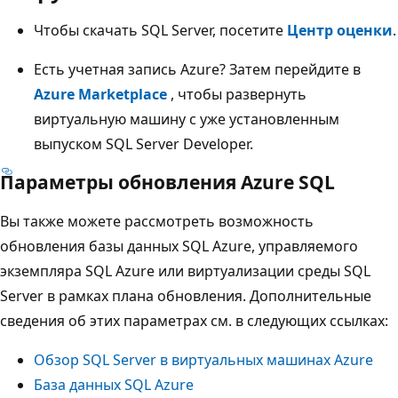
Чтобы скачать SQL Server, посетите
Центр оценки
.
Есть учетная запись Azure? Затем перейдите в
Azure Marketplace
, чтобы развернуть
виртуальную машину с уже установленным
выпуском SQL Server Developer.
Параметры обновления Azure SQL
Вы также можете рассмотреть возможность
обновления базы данных SQL Azure, управляемого
экземпляра SQL Azure или виртуализации среды SQL
Server в рамках плана обновления. Дополнительные
сведения об этих параметрах см. в следующих ссылках:
Обзор SQL Server в виртуальных машинах Azure
База данных SQL Azure