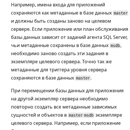
Например, имена входа для приложений
сохраняются как метаданные в базе данных
master
и должны быть созданы заново на целевом
сервере. Если приложение или план обслуживания
базы данных зависит от заданий агента SQL Server,
чьи метаданные сохранены в базе данных
,
msdb
необходимо заново создать эти задания в
экземпляре целевого сервера. Точно так же
метаданные для триггера уровня сервера
сохраняются в базе данных
.
master
При перемещении базы данных для приложения
на другой экземпляр сервера необходимо
повторно создать все метаданные зависимых
сущностей и объектов в
экземпляре
master
msdb
целевого сервера. Например, если приложение