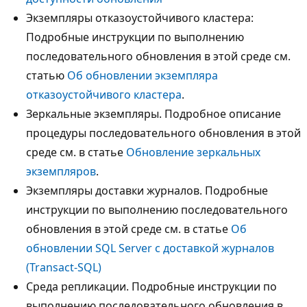
Экземпляры отказоустойчивого кластера:
Подробные инструкции по выполнению
последовательного обновления в этой среде см.
статью
Об обновлении экземпляра
отказоустойчивого кластера
.
Зеркальные экземпляры. Подробное описание
процедуры последовательного обновления в этой
среде см. в статье
Обновление зеркальных
экземпляров
.
Экземпляры доставки журналов. Подробные
инструкции по выполнению последовательного
обновления в этой среде см. в статье
Об
обновлении SQL Server с доставкой журналов
(Transact-SQL)
Среда репликации. Подробные инструкции по
выполнению последовательного обновления в