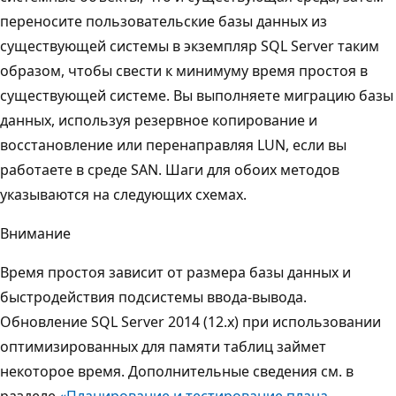
переносите пользовательские базы данных из
существующей системы в экземпляр SQL Server таким
образом, чтобы свести к минимуму время простоя в
существующей системе. Вы выполняете миграцию базы
данных, используя резервное копирование и
восстановление или перенаправляя LUN, если вы
работаете в среде SAN. Шаги для обоих методов
указываются на следующих схемах.
Внимание
Время простоя зависит от размера базы данных и
быстродействия подсистемы ввода-вывода.
Обновление SQL Server 2014 (12.x) при использовании
оптимизированных для памяти таблиц займет
некоторое время. Дополнительные сведения см. в
разделе
«Планирование и тестирование плана