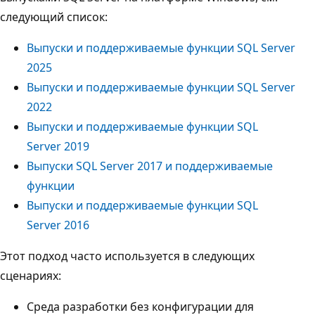
следующий список:
Выпуски и поддерживаемые функции SQL Server
2025
Выпуски и поддерживаемые функции SQL Server
2022
Выпуски и поддерживаемые функции SQL
Server 2019
Выпуски SQL Server 2017 и поддерживаемые
функции
Выпуски и поддерживаемые функции SQL
Server 2016
Этот подход часто используется в следующих
сценариях:
Среда разработки без конфигурации для