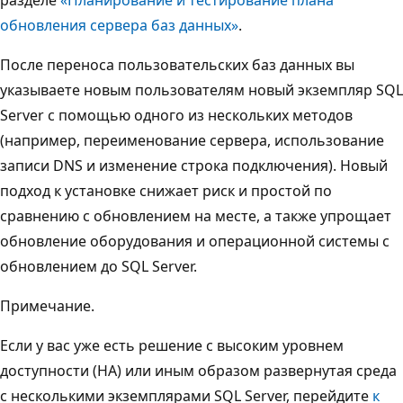
обновления сервера баз данных»
.
После переноса пользовательских баз данных вы
указываете новым пользователям новый экземпляр SQL
Server с помощью одного из нескольких методов
(например, переименование сервера, использование
записи DNS и изменение строка подключения). Новый
подход к установке снижает риск и простой по
сравнению с обновлением на месте, а также упрощает
обновление оборудования и операционной системы с
обновлением до SQL Server.
Примечание.
Если у вас уже есть решение с высоким уровнем
доступности (HA) или иным образом развернутая среда
с несколькими экземплярами SQL Server, перейдите
к