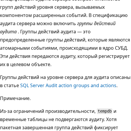
групп действий уровня сервера, вызываемых
компонентом расширенных событий. В спецификацию
аудита сервера можно включить
группы действий
аудита
. Группы действий аудита — это
предопределенные группы действий, которые являются
атомарными событиями, происходящими в ядро СУБД.
Эти действия передаются аудиту, который регистрирует
их в целевом объекте.
Группы действий на уровне сервера для аудита описаны
в статье
SQL Server Audit action groups and actions
.
Примечание.
Из-за ограничений производительности,
и
tempdb
временные таблицы не подвергаются аудиту. Хотя
пакетная завершенная группа действий фиксирует