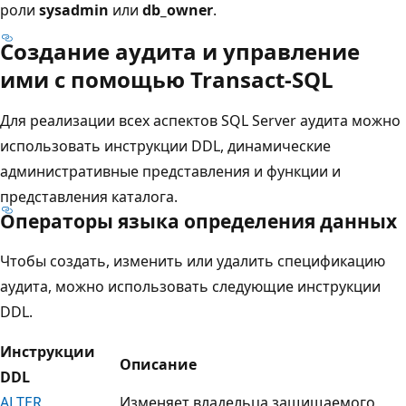
роли
sysadmin
или
db_owner
.
Создание аудита и управление
ими с помощью Transact-SQL
Для реализации всех аспектов SQL Server аудита можно
использовать инструкции DDL, динамические
административные представления и функции и
представления каталога.
Операторы языка определения данных
Чтобы создать, изменить или удалить спецификацию
аудита, можно использовать следующие инструкции
DDL.
Инструкции
Описание
DDL
ALTER
Изменяет владельца защищаемого