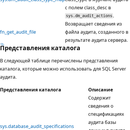
с полем class_desc в
.
sys.dm_audit_actions
Возвращает сведения из
fn_get_audit_file
файла аудита, созданного в
результате аудита сервера.
Представления каталога
В следующей таблице перечислены представления
каталога, которые можно использовать для SQL Server
аудита.
Представления каталога
Описание
Содержит
сведения о
спецификациях
аудита базы
sys.database_audit_specifications