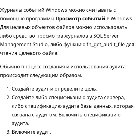
Журналы событий Windows можно считывать с
помощью программы
Просмотр событий
в Windows.
Для целевых объектов файлов можно использовать
либо средство просмотра журналов
в SQL Server
Management Studio, либо функцию
fn_get_audit_file
для
чтения целевого файла.
Обычно процесс создания и использования аудита
происходит следующим образом.
Создайте аудит и определите цель.
Создайте либо спецификацию аудита сервера,
либо спецификацию аудита базы данных, которая
связана с аудитом. Включить спецификацию
аудита.
Включите аудит.