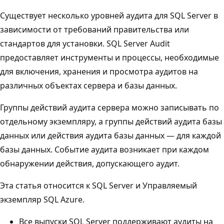
Существует несколько уровней аудита для SQL Server в
зависимости от требований правительства или
стандартов для установки. SQL Server Audit
предоставляет инструменты и процессы, необходимые
для включения, хранения и просмотра аудитов на
различных объектах сервера и базы данных.
Группы действий аудита сервера можно записывать по
отдельному экземпляру, а группы действий аудита базы
данных или действия аудита базы данных — для каждой
базы данных. Событие аудита возникает при каждом
обнаружении действия, допускающего аудит.
Эта статья относится к SQL Server и Управляемый
экземпляр SQL Azure.
Все выпуски SQL Server поддерживают аудиты на