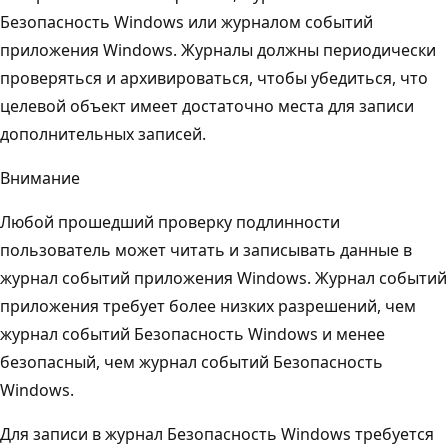
Безопасность Windows или журналом событий
приложения Windows. Журналы должны периодически
проверяться и архивироваться, чтобы убедиться, что
целевой объект имеет достаточно места для записи
дополнительных записей.
Внимание
Любой прошедший проверку подлинности
пользователь может читать и записывать данные в
журнал событий приложения Windows. Журнал событий
приложения требует более низких разрешений, чем
журнал событий Безопасность Windows и менее
безопасный, чем журнал событий Безопасность
Windows.
Для записи в журнал Безопасность Windows требуется