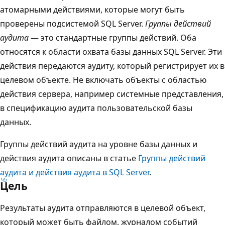
атомарными действиями, которые могут быть
проверены подсистемой SQL Server.
Группы действий
аудита
— это стандартные группы действий. Оба
относятся к области охвата базы данных SQL Server. Эти
действия передаются аудиту, который регистрирует их в
целевом объекте. Не включать объекты с областью
действия сервера, например системные представления,
в спецификацию аудита пользовательской базы
данных.
Группы действий аудита на уровне базы данных и
действия аудита описаны в статье
Группы действий
аудита и действия аудита в SQL Server
.
Цель
Результаты аудита отправляются в целевой объект,
который может быть файлом, журналом событий