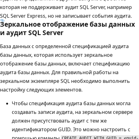
которая не поддерживает аудит SQL Server, например
SQL Server Express, но не записывает события аудита.
Зеркальное отображение базы данных
и аудит SQL Server
База данных с определенной спецификацией аудита
базы данных, которая использует зеркальное
отображение базы данных, включает спецификацию
аудита базы данных. Для правильной работы на
зеркальном экземпляре SQL необходимо выполнить
настройку следующих элементов.
Чтобы спецификация аудита базы данных могла
создавать записи аудита, на зеркальном сервере
должен присутствовать аудит с тем же
идентификатором GUID. Это можно настроить с
помощью команды
CREATE AUDIT WITH GUID = <guid-