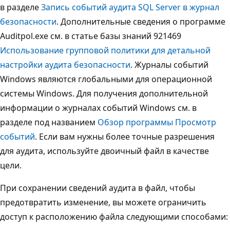
в разделе
Запись событий аудита SQL Server в журнал
безопасности
. Дополнительные сведения о программе
Auditpol.exe см. в статье базы знаний 921469
Использование групповой политики для детальной
настройки аудита безопасности
. Журналы событий
Windows являются глобальными для операционной
системы Windows. Для получения дополнительной
информации о журналах событий Windows см. в
разделе под названием
Обзор программы Просмотр
событий
. Если вам нужны более точные разрешения
для аудита, используйте двоичный файл в качестве
цели.
При сохранении сведений аудита в файл, чтобы
предотвратить изменение, вы можете ограничить
доступ к расположению файла следующими способами: