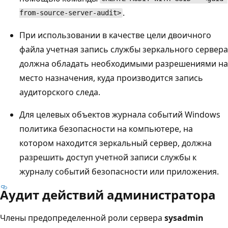
.
from-source-server-audit>
При использовании в качестве цели двоичного
файла учетная запись службы зеркального сервера
должна обладать необходимыми разрешениями на
место назначения, куда производится запись
аудиторского следа.
Для целевых объектов журнала событий Windows
политика безопасности на компьютере, на
котором находится зеркальный сервер, должна
разрешить доступ учетной записи службы к
журналу событий безопасности или приложения.
Аудит действий администратора
Члены предопределенной роли сервера
sysadmin