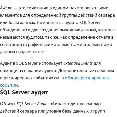
Аудит
— это сочетание в едином пакете нескольких
элементов для определенной группы действий сервера
или базы данных. Компоненты аудита SQL Server
объединяются для создания выходных данных, которые
называются аудитом, так же, как определение отчета в
сочетании с графическими элементами и элементами
данных создает отчет.
Аудит в SQL Server использует
Extended Events
для
помощи в создании аудита. Дополнительные сведения
о расширенных событиях см. в
обзоре расширенных
событий
.
SQL Server аудит
Объект
SQL Server Audit
собирает один экземпляр
действий сервера или уровня базы данных и групп