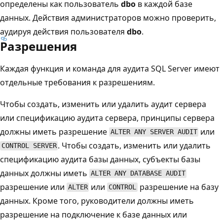
определены как пользователь
dbo
в каждой базе
данных. Действия администраторов можно проверить,
аудируя действия пользователя
dbo
.
Разрешения
Каждая функция и команда для аудита SQL Server имеют
отдельные требования к разрешениям.
Чтобы создать, изменить или удалить аудит сервера
или спецификацию аудита сервера, принципы сервера
должны иметь разрешение
или
ALTER ANY SERVER AUDIT
. Чтобы создать, изменить или удалить
CONTROL SERVER
спецификацию аудита базы данных, субъекты базы
данных должны иметь
ALTER ANY DATABASE AUDIT
разрешение или
или
разрешение на базу
ALTER
CONTROL
данных. Кроме того, руководители должны иметь
разрешение на подключение к базе данных или