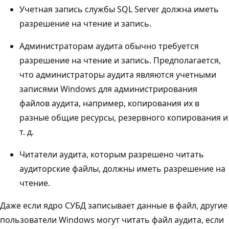
Учетная запись службы SQL Server должна иметь
разрешение на чтение и запись.
Администраторам аудита обычно требуется
разрешение на чтение и запись. Предполагается,
что администраторы аудита являются учетными
записями Windows для администрирования
файлов аудита, например, копирования их в
разные общие ресурсы, резервного копирования и
т. д.
Читатели аудита, которым разрешено читать
аудиторские файлы, должны иметь разрешение на
чтение.
Даже если ядро СУБД записывает данные в файл, другие
пользователи Windows могут читать файл аудита, если