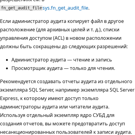
sys.fn_get_audit_file
.
fn_get_audit_file
Если администратор аудита копирует файл в другое
расположение (для архивных целей и т. д.), списки
управления доступом (ACL) в новом расположении
должны быть сокращены до следующих разрешений:
Администратор аудита — чтение и запись
Просмотрщик аудита — только для чтения.
Рекомендуется создавать отчеты аудита из отдельного
экземпляра SQL Server, например экземпляра SQL Server
Express, к которому имеют доступ только
администраторы аудита или читатели аудита.
Используя отдельный экземпляр ядро СУБД для
создания отчетов, вы можете предотвратить доступ
несанкционированных пользователей к записи аудита.