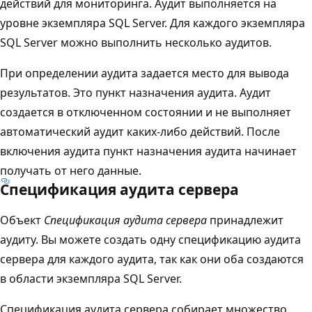
действий для мониторинга. Аудит выполняется на
уровне экземпляра SQL Server. Для каждого экземпляра
SQL Server можно выполнить несколько аудитов.
При определении аудита задается место для вывода
результатов. Это пункт назначения аудита. Аудит
создается в отключенном
состоянии и не выполняет
автоматический аудит каких-либо действий. После
включения аудита пункт назначения аудита начинает
получать от него данные.
Спецификация аудита сервера
Объект
Спецификация аудита сервера
принадлежит
аудиту. Вы можете создать одну спецификацию аудита
сервера для каждого аудита, так как они оба создаются
в области экземпляра SQL Server.
Спецификация аудита сервера собирает множество