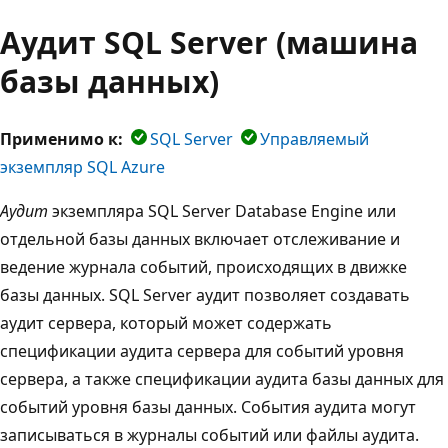
Аудит SQL Server (машина
базы данных)
Применимо к:
SQL Server
Управляемый
экземпляр SQL Azure
Аудит
экземпляра SQL Server Database Engine или
отдельной базы данных включает отслеживание и
ведение журнала событий, происходящих в движке
базы данных. SQL Server аудит позволяет создавать
аудит сервера, который может содержать
спецификации аудита сервера для событий уровня
сервера, а также спецификации аудита базы данных для
событий уровня базы данных. События аудита могут
записываться в журналы событий или файлы аудита.