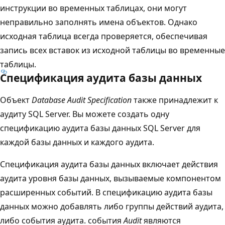
инструкции во временных таблицах, они могут
неправильно заполнять имена объектов. Однако
исходная таблица всегда проверяется, обеспечивая
запись всех вставок из исходной таблицы во временные
таблицы.
Спецификация аудита базы данных
Объект
Database Audit Specification
также принадлежит к
аудиту SQL Server. Вы можете создать одну
спецификацию аудита базы данных SQL Server для
каждой базы данных и каждого аудита.
Спецификация аудита базы данных включает действия
аудита уровня базы данных, вызываемые компонентом
расширенных событий. В спецификацию аудита базы
данных можно добавлять либо группы действий аудита,
либо события аудита. события
Audit
являются