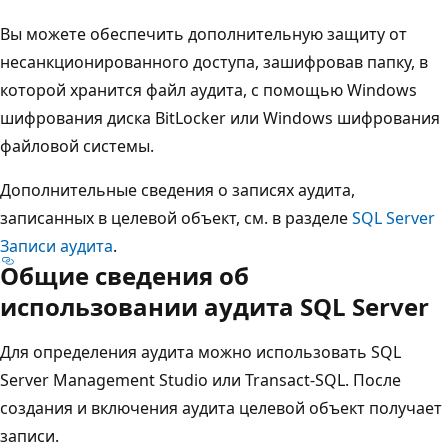
Вы можете обеспечить дополнительную защиту от
несанкционированного доступа, зашифровав папку, в
которой хранится файл аудита, с помощью Windows
шифрования диска BitLocker или Windows шифрования
файловой системы.
Дополнительные сведения о записях аудита,
записанных в целевой объект, см. в разделе
SQL Server
Записи аудита
.
Общие сведения об
использовании аудита SQL Server
Для определения аудита можно использовать SQL
Server Management Studio или Transact-SQL. После
создания и включения аудита целевой объект получает
записи.