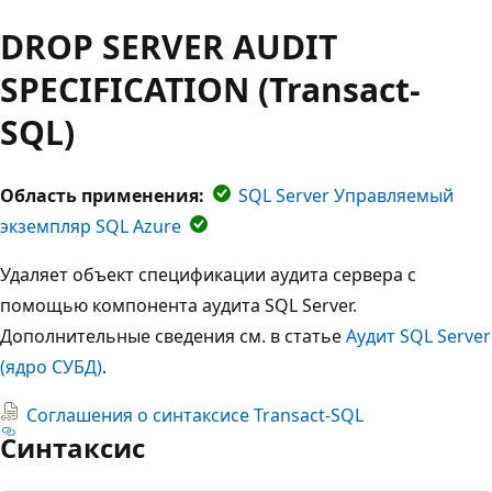
DROP SERVER AUDIT
SPECIFICATION (Transact-
SQL)
Область применения:
SQL Server Управляемый
экземпляр SQL Azure
Удаляет объект спецификации аудита сервера с
помощью компонента аудита SQL Server.
Дополнительные сведения см. в статье
Аудит SQL Server
(ядро СУБД)
.
Соглашения о синтаксисе Transact-SQL
Синтаксис