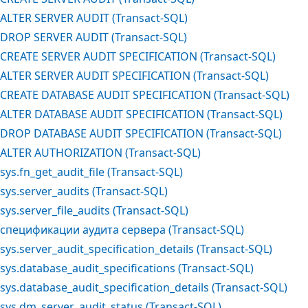
ALTER SERVER AUDIT (Transact-SQL)
DROP SERVER AUDIT (Transact-SQL)
CREATE SERVER AUDIT SPECIFICATION (Transact-SQL)
ALTER SERVER AUDIT SPECIFICATION (Transact-SQL)
CREATE DATABASE AUDIT SPECIFICATION (Transact-SQL)
ALTER DATABASE AUDIT SPECIFICATION (Transact-SQL)
DROP DATABASE AUDIT SPECIFICATION (Transact-SQL)
ALTER AUTHORIZATION (Transact-SQL)
sys.fn_get_audit_file (Transact-SQL)
sys.server_audits (Transact-SQL)
sys.server_file_audits (Transact-SQL)
спецификации аудита сервера (Transact-SQL)
sys.server_audit_specification_details (Transact-SQL)
sys.database_audit_specifications (Transact-SQL)
sys.database_audit_specification_details (Transact-SQL)
sys.dm_server_audit_status (Transact-SQL)