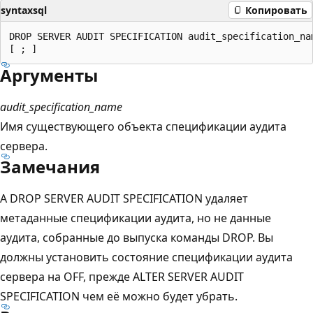
syntaxsql
Копировать
DROP SERVER AUDIT SPECIFICATION audit_specification_nam
Аргументы
audit_specification_name
Имя существующего объекта спецификации аудита
сервера.
Замечания
A DROP SERVER AUDIT SPECIFICATION удаляет
метаданные спецификации аудита, но не данные
аудита, собранные до выпуска команды DROP. Вы
должны установить состояние спецификации аудита
сервера на OFF, прежде ALTER SERVER AUDIT
SPECIFICATION чем её можно будет убрать.