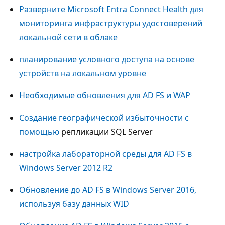
Разверните Microsoft Entra Connect Health для
мониторинга инфраструктуры удостоверений
локальной сети в облаке
планирование условного доступа на основе
устройств на локальном уровне
Необходимые обновления для AD FS и WAP
Создание географической избыточности с
помощью
репликации SQL Server
настройка лабораторной среды для AD FS в
Windows Server 2012 R2
Обновление до AD FS в Windows Server 2016,
используя базу данных WID