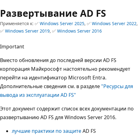
Развертывание AD FS
Применяется к: ✅
Windows Server 2025
, ✅
Windows Server 2022
,
✅
Windows Server 2019
, ✅
Windows Server 2016
Important
Вместо обновления до последней версии AD FS
корпорация Майкрософт настоятельно рекомендует
перейти на идентификатор Microsoft Entra.
Дополнительные сведения см. в разделе
"Ресурсы для
вывода из эксплуатации AD FS"
Этот документ содержит список всех документации по
развертыванию AD FS для Windows Server 2016.
лучшие практики по защите
AD FS