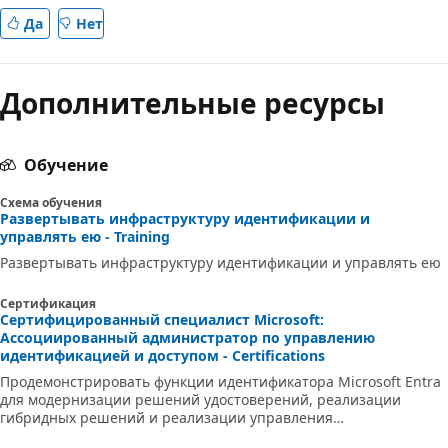
Да
Нет
Дополнительные ресурсы
Обучение
Схема обучения
Развертывать инфраструктуру идентификации и
управлять ею - Training
Развертывать инфраструктуру идентификации и управлять ею
Сертификация
Сертифицированный специалист Microsoft:
Ассоциированный администратор по управлению
идентификацией и доступом - Certifications
Продемонстрировать функции идентификатора Microsoft Entra
для модернизации решений удостоверений, реализации
гибридных решений и реализации управления
удостоверениями.