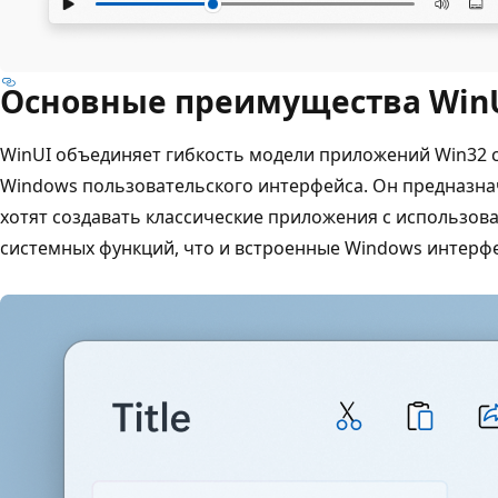
Основные преимущества Win
WinUI объединяет гибкость модели приложений Win32 
Windows пользовательского интерфейса. Он предназна
хотят создавать классические приложения с использова
системных функций, что и встроенные Windows интерф