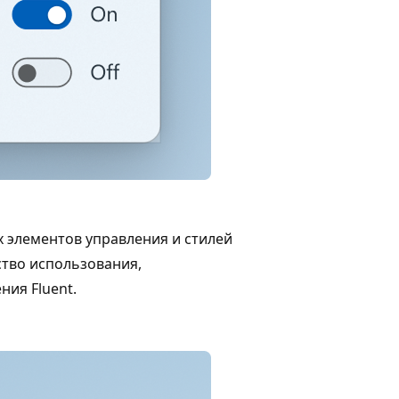
 элементов управления и стилей
тво использования,
ия Fluent.