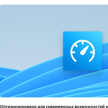
Оптимизировано для современных возможностей и