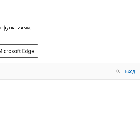
и функциями,
Microsoft Edge
Вход