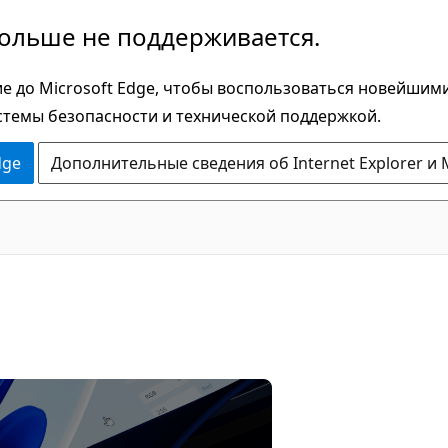
больше не поддерживается.
е до Microsoft Edge, чтобы воспользоваться новейшим
стемы безопасности и технической поддержкой.
dge
Дополнительные сведения об Internet Explorer и 