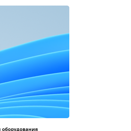
 оборудования