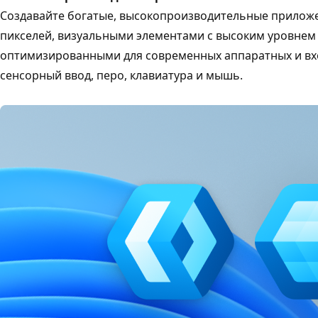
Создавайте богатые, высокопроизводительные прилож
пикселей, визуальными элементами с высоким уровнем
оптимизированными для современных аппаратных и вхо
сенсорный ввод, перо, клавиатура и мышь.