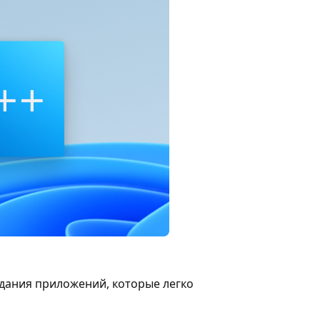
оздания приложений, которые легко