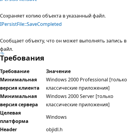
Сохраняет копию объекта в указанный файл.
IPersistFile::SaveCompleted
Сообщает объекту, что он может выполнять запись в
файл.
Требования
Требование
Значение
Минимальная
Windows 2000 Professional [только
версия клиента
классические приложения]
Минимальная
Windows 2000 Server [только
версия сервера
классические приложения]
Целевая
Windows
платформа
Header
objidl.h