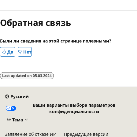
Обратная связь
Были ли сведения на этой странице полезными?
Да
Нет
Last updated on
05.03.2024
Русский
Ваши варианты выбора параметров
конфиденциальности
Тема
Заявление об отказе ИИ
Предыдущие версии