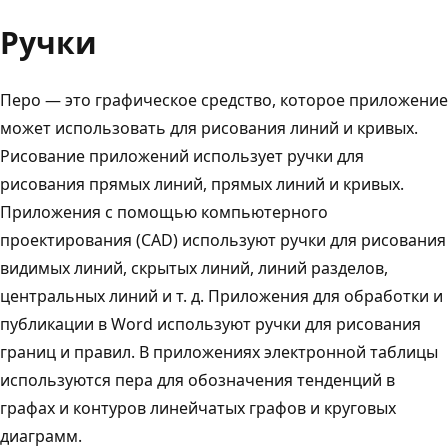
Ручки
Перо — это графическое средство, которое приложение
может использовать для рисования линий и кривых.
Рисование приложений использует ручки для
рисования прямых линий, прямых линий и кривых.
Приложения с помощью компьютерного
проектирования (CAD) используют ручки для рисования
видимых линий, скрытых линий, линий разделов,
центральных линий и т. д. Приложения для обработки и
публикации в Word используют ручки для рисования
границ и правил. В приложениях электронной таблицы
используются пера для обозначения тенденций в
графах и контуров линейчатых графов и круговых
диаграмм.