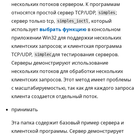
нескольких потоков сервером. К программам
относятся простой сервер TCP/UDP,
;
simples
сервер только tcp,
, который
simples_ioctl
использует
выбрать функцию
в консольном
приложении Win32 для поддержки нескольких
клиентских запросов; и клиентская программа
TCP/UDP,
для тестирования серверов.
simplec
Серверы демонстрируют использование
нескольких потоков для обработки нескольких
клиентских запросов. Этот метод имеет проблемы
с масштабируемостью, так как для каждого запроса
клиента создается отдельный поток.
принимать
Эта папка содержит базовый пример сервера и
клиентской программы. Сервер демонстрирует