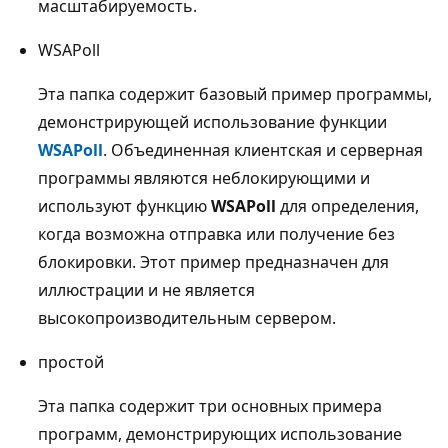
масштабируемость.
WSAPoll
Эта папка содержит базовый пример программы,
демонстрирующей использование функции
WSAPoll
. Объединенная клиентская и серверная
программы являются неблокирующими и
используют функцию
WSAPoll
для определения,
когда возможна отправка или получение без
блокировки. Этот пример предназначен для
иллюстрации и не является
высокопроизводительным сервером.
простой
Эта папка содержит три основных примера
программ, демонстрирующих использование