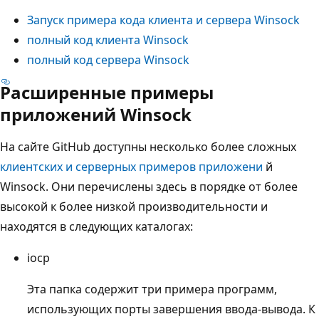
Запуск примера кода клиента и сервера Winsock
полный код клиента Winsock
полный код сервера Winsock
Расширенные примеры
приложений Winsock
На сайте GitHub доступны несколько более сложных
клиентских и серверных примеров приложени
й
Winsock. Они перечислены здесь в порядке от более
высокой к более низкой производительности и
находятся в следующих каталогах:
iocp
Эта папка содержит три примера программ,
использующих порты завершения ввода-вывода. К