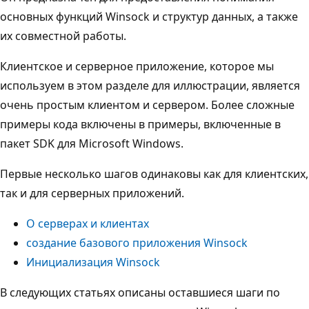
основных функций Winsock и структур данных, а также
их совместной работы.
Клиентское и серверное приложение, которое мы
используем в этом разделе для иллюстрации, является
очень простым клиентом и сервером. Более сложные
примеры кода включены в примеры, включенные в
пакет SDK для Microsoft Windows.
Первые несколько шагов одинаковы как для клиентских,
так и для серверных приложений.
О серверах и клиентах
создание базового приложения Winsock
Инициализация Winsock
В следующих статьях описаны оставшиеся шаги по