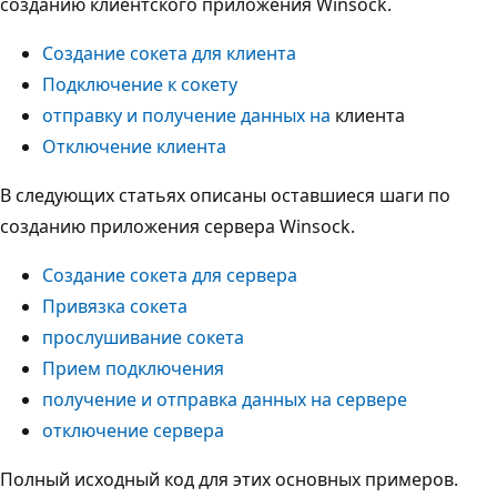
созданию клиентского приложения Winsock.
Создание сокета для клиента
Подключение к сокету
отправку и получение данных на
клиента
Отключение клиента
В следующих статьях описаны оставшиеся шаги по
созданию приложения сервера Winsock.
Создание сокета для сервера
Привязка сокета
прослушивание сокета
Прием подключения
получение и отправка данных на сервере
отключение сервера
Полный исходный код для этих основных примеров.