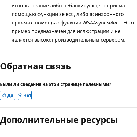
использование либо неблокирующего приема с
помощью функции select
, либо асинхронного
приема с помощью функции WSAAsyncSelect
. Этот
пример предназначен для иллюстрации и не
является высокопроизводительным сервером.
Обратная связь
Были ли сведения на этой странице полезными?
Да
Нет
Дополнительные ресурсы