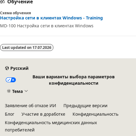
Обучение
Схема обучения
Настройка сети в клиентах Windows - Training
MD-100 Настройка сети в клиентах Windows
Last updated on
17.07.2026
Русский
Ваши варианты выбора параметров
конфиденциальности
Тема
Заявление об отказе ИИ
Предыдущие версии
Блог
Участие в доработке
Конфиденциальность
Конфиденциальность медицинских данных
потребителей