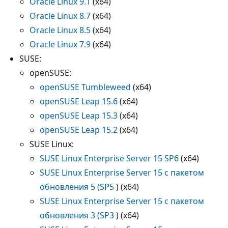
Oracle Linux 9.1
(x64)
Oracle Linux 8.7
(x64)
Oracle Linux 8.5
(x64)
Oracle Linux 7.9
(x64)
SUSE:
openSUSE:
openSUSE Tumbleweed
(x64)
openSUSE Leap 15.6
(x64)
openSUSE Leap 15.3
(x64)
openSUSE Leap 15.2
(x64)
SUSE Linux:
SUSE Linux Enterprise Server 15 SP6
(x64)
SUSE Linux Enterprise Server 15 с пакетом
обновления 5 (SP5
) (x64)
SUSE Linux Enterprise Server 15 с пакетом
обновления 3 (SP3
) (x64)