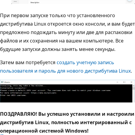
При первом запуске только что установленного
дистрибутива Linux откроется окно консоли, и вам будет
предложено подождать минуту или две для распаковки
файлов и их сохранения на вашем компьютере. Все
будущие запуски должны занять менее секунды.
Затем вам потребуется
создать учетную запись
пользователя и пароль для нового дистрибутива Linux
.
ПОЗДРАВЛЯЮ! Вы успешно установили и настроили
дистрибутив Linux, полностью интегрированный с
операционной системой Windows!