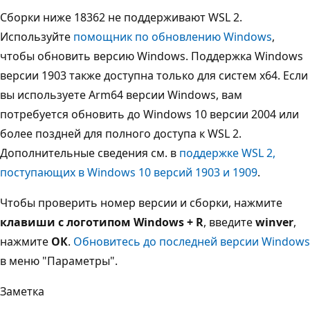
Сборки ниже 18362 не поддерживают WSL 2.
Используйте
помощник по обновлению Windows
,
чтобы обновить версию Windows. Поддержка Windows
версии 1903 также доступна только для систем x64. Если
вы используете Arm64 версии Windows, вам
потребуется обновить до Windows 10 версии 2004 или
более поздней для полного доступа к WSL 2.
Дополнительные сведения см. в
поддержке WSL 2,
поступающих в Windows 10 версий 1903 и 1909
.
Чтобы проверить номер версии и сборки, нажмите
клавиши с логотипом Windows + R
, введите
winver
,
нажмите
ОК
.
Обновитесь до последней версии Windows
в меню "Параметры".
Заметка