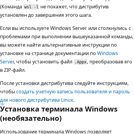
(Команда
не покажет, что дистрибутив
wsl -l
установлен до завершения этого шага.
Если вы используете Windows Server или столкнулись с
проблемами при выполнении вышеуказанной команды,
вы можете найти альтернативные инструкции по
установке на странице документации по
Windows
Server
, чтобы установить файл
, преобразовав его
.Appx
в ZIP-файл.
После установки дистрибутива следуйте инструкциям,
чтобы
создать учетную запись пользователя и пароль
для нового дистрибутива Linux
.
Установка терминала Windows
(необязательно)
Использование терминала Windows позволяет