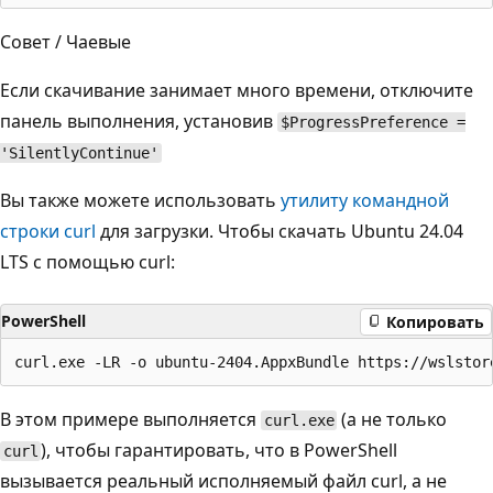
Совет / Чаевые
Если скачивание занимает много времени, отключите
панель выполнения, установив
$ProgressPreference =
'SilentlyContinue'
Вы также можете использовать
утилиту командной
строки curl
для загрузки. Чтобы скачать Ubuntu 24.04
LTS с помощью curl:
PowerShell
Копировать
В этом примере выполняется
(а не только
curl.exe
), чтобы гарантировать, что в PowerShell
curl
вызывается реальный исполняемый файл curl, а не