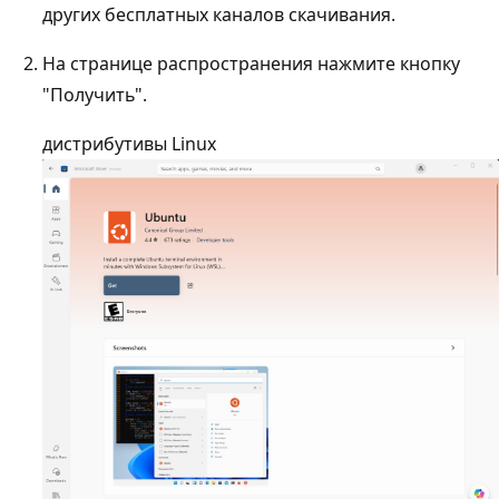
других бесплатных каналов скачивания.
На странице распространения нажмите кнопку
"Получить".
дистрибутивы Linux