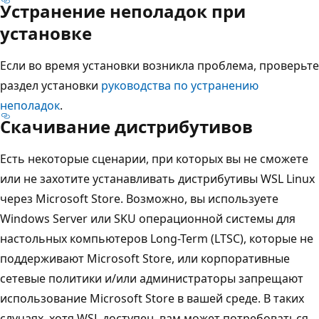
Устранение неполадок при
установке
Если во время установки возникла проблема, проверьте
раздел установки
руководства по устранению
неполадок
.
Скачивание дистрибутивов
Есть некоторые сценарии, при которых вы не сможете
или не захотите устанавливать дистрибутивы WSL Linux
через Microsoft Store. Возможно, вы используете
Windows Server или SKU операционной системы для
настольных компьютеров Long-Term (LTSC), которые не
поддерживают Microsoft Store, или корпоративные
сетевые политики и/или администраторы запрещают
использование Microsoft Store в вашей среде. В таких
случаях, хотя WSL доступен, вам может потребоваться