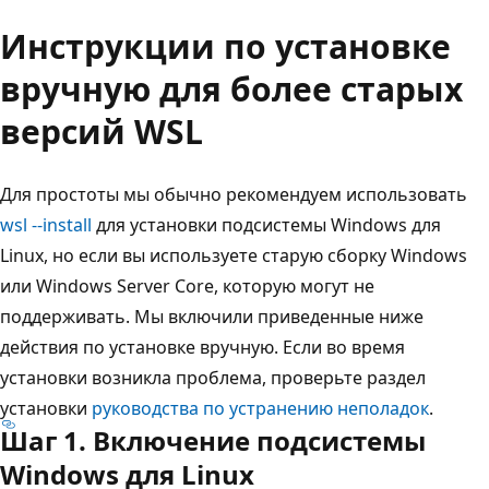
Инструкции по установке
вручную для более старых
версий WSL
Для простоты мы обычно рекомендуем использовать
wsl --install
для установки подсистемы Windows для
Linux, но если вы используете старую сборку Windows
или Windows Server Core, которую могут не
поддерживать. Мы включили приведенные ниже
действия по установке вручную. Если во время
установки возникла проблема, проверьте раздел
установки
руководства по устранению неполадок
.
Шаг 1. Включение подсистемы
Windows для Linux