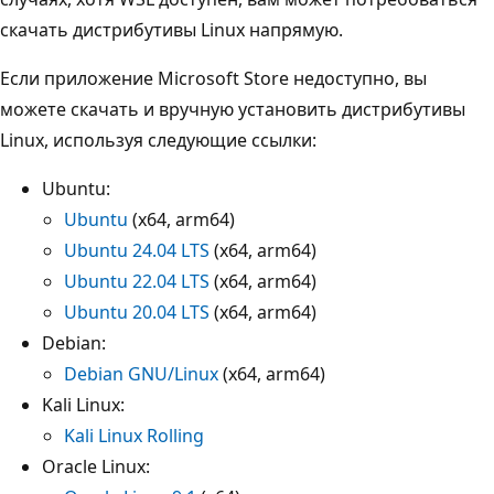
скачать дистрибутивы Linux напрямую.
Если приложение Microsoft Store недоступно, вы
можете скачать и вручную установить дистрибутивы
Linux, используя следующие ссылки:
Ubuntu:
Ubuntu
(x64, arm64)
Ubuntu 24.04 LTS
(x64, arm64)
Ubuntu 22.04 LTS
(x64, arm64)
Ubuntu 20.04 LTS
(x64, arm64)
Debian:
Debian GNU/Linux
(x64, arm64)
Kali Linux:
Kali Linux Rolling
Oracle Linux: