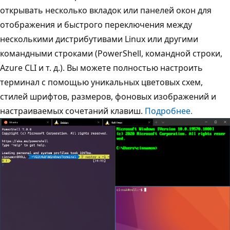
открывать несколько вкладок или панелей окон для
отображения и быстрого переключения между
несколькими дистрибутивами Linux или другими
командными строками (PowerShell, командной строки,
Azure CLI и т. д.). Вы можете полностью настроить
терминал с помощью уникальных цветовых схем,
стилей шрифтов, размеров, фоновых изображений и
настраиваемых сочетаний клавиш.
Подробнее.