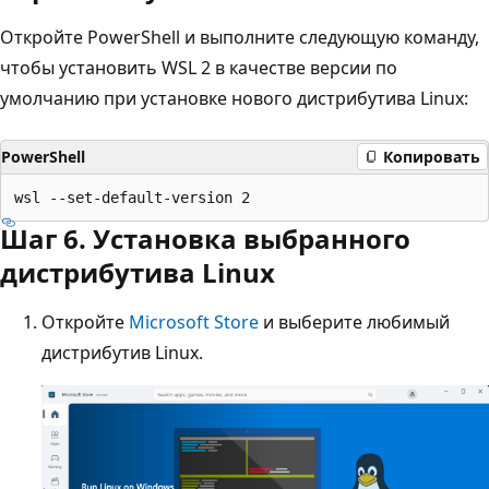
Откройте PowerShell и выполните следующую команду,
чтобы установить WSL 2 в качестве версии по
умолчанию при установке нового дистрибутива Linux:
PowerShell
Копировать
Шаг 6. Установка выбранного
дистрибутива Linux
Откройте
Microsoft Store
и выберите любимый
дистрибутив Linux.