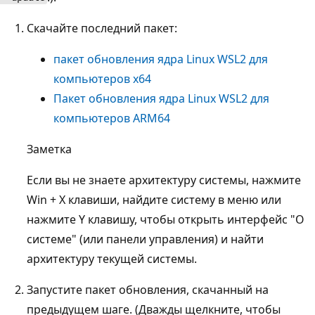
Скачайте последний пакет:
пакет обновления ядра Linux WSL2 для
компьютеров x64
Пакет обновления ядра Linux WSL2 для
компьютеров ARM64
Заметка
Если вы не знаете архитектуру системы, нажмите
Win + X клавиши, найдите систему в меню или
нажмите Y клавишу, чтобы открыть интерфейс "О
системе" (или панели управления) и найти
архитектуру текущей системы.
Запустите пакет обновления, скачанный на
предыдущем шаге. (Дважды щелкните, чтобы