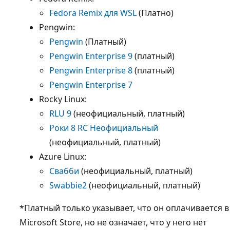
Fedora Remix для WSL
(Платно)
Pengwin:
Pengwin
(Платный)
Pengwin Enterprise 9
(платный)
Pengwin Enterprise 8
(платный)
Pengwin Enterprise 7
Rocky Linux:
RLU 9
(неофициальный, платный)
Роки 8 RC Неофициальный
(неофициальный, платный)
Azure Linux:
Свабби
(неофициальный, платный)
Swabbie2
(неофициальный, платный)
*Платный только указывает, что он оплачивается в
Microsoft Store, но не означает, что у него нет