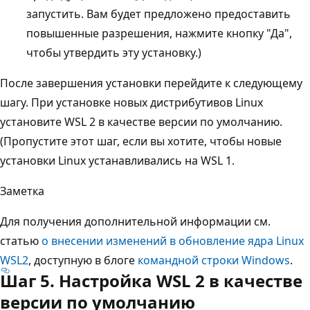
запустить. Вам будет предложено предоставить
повышенные разрешения, нажмите кнопку "Да",
чтобы утвердить эту установку.)
После завершения установки перейдите к следующему
шагу. При установке новых дистрибутивов Linux
установите WSL 2 в качестве версии по умолчанию.
(Пропустите этот шаг, если вы хотите, чтобы новые
установки Linux устанавливались на WSL 1.
Заметка
Для получения дополнительной информации см.
статью
о внесении изменений в обновление ядра Linux
WSL2
, доступную в блоге
командной строки Windows
.
Шаг 5. Настройка WSL 2 в качестве
версии по умолчанию