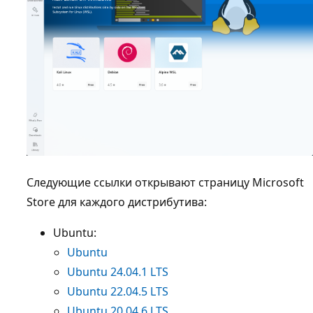
Следующие ссылки открывают страницу Microsoft
Store для каждого дистрибутива:
Ubuntu:
Ubuntu
Ubuntu 24.04.1 LTS
Ubuntu 22.04.5 LTS
Ubuntu 20.04.6 LTS