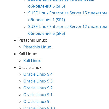
обновления 5 (SP5)
SUSE Linux Enterprise Server 15 с пакетом
обновления 1 (SP1)
SUSE Linux Enterprise Server 12 с пакетом
обновления 5 (SP5)
Pistachio Linux:
Pistachio Linux
Kali Linux:
Kali Linux
Oracle Linux:
Oracle Linux 9.4
Oracle Linux 9.3
Oracle Linux 9.2
Oracle Linux 9.1
Oracle Linux 9
Oracle Linux 8.10