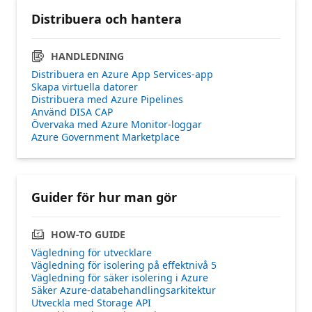
Distribuera och hantera
HANDLEDNING
Distribuera en Azure App Services-app
Skapa virtuella datorer
Distribuera med Azure Pipelines
Använd DISA CAP
Övervaka med Azure Monitor-loggar
Azure Government Marketplace
Guider för hur man gör
HOW-TO GUIDE
Vägledning för utvecklare
Vägledning för isolering på effektnivå 5
Vägledning för säker isolering i Azure
Säker Azure-databehandlingsarkitektur
Utveckla med Storage API