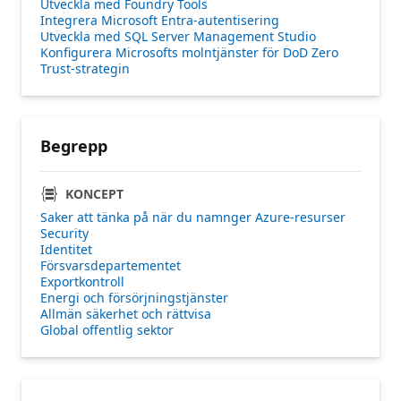
Utveckla med Foundry Tools
Integrera Microsoft Entra-autentisering
Utveckla med SQL Server Management Studio
Konfigurera Microsofts molntjänster för DoD Zero
Trust-strategin
Begrepp
KONCEPT
Saker att tänka på när du namnger Azure-resurser
Security
Identitet
Försvarsdepartementet
Exportkontroll
Energi och försörjningstjänster
Allmän säkerhet och rättvisa
Global offentlig sektor