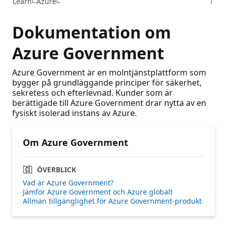
Learn
Azure
Dokumentation om
Azure Government
Azure Government är en molntjänstplattform som
bygger på grundläggande principer för säkerhet,
sekretess och efterlevnad. Kunder som är
berättigade till Azure Government drar nytta av en
fysiskt isolerad instans av Azure.
Om Azure Government
ÖVERBLICK
Vad är Azure Government?
Jämför Azure Government och Azure globalt
Allmän tillgänglighet för Azure Government-produkt