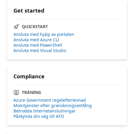
Get started
QUICKSTART
Ansluta med hjälp av portalen
Ansluta med Azure CLI
Ansluta med PowerShell
Ansluta med Visual Studio
Compliance
TRÄNING
Azure Government regelefterlevnad
Molntjänster efter granskningsomfång
Betrodda Internetanslutningar
Påskynda din väg till ATO