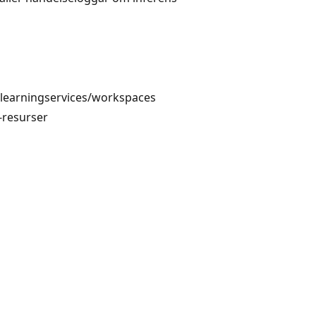
learningservices/workspaces
-resurser