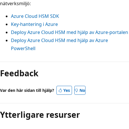
nätverksmiljö:
Azure Cloud HSM SDK
Key-hantering i Azure
Deploy Azure Cloud HSM med hjälp av Azure-portalen
Deploy Azure Cloud HSM med hjälp av Azure
PowerShell
Feedback
Var den här sidan till hjälp?
Yes
No
Ytterligare resurser