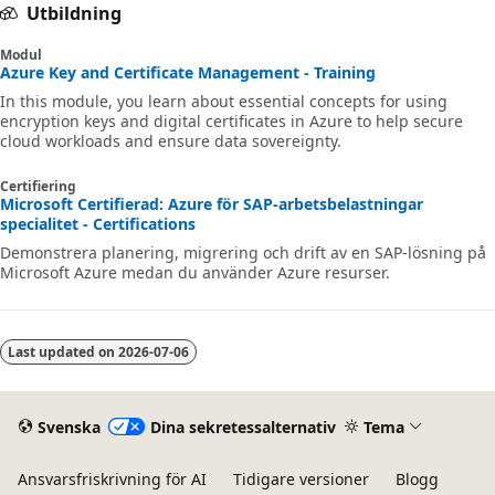
Utbildning
Modul
Azure Key and Certificate Management - Training
In this module, you learn about essential concepts for using
encryption keys and digital certificates in Azure to help secure
cloud workloads and ensure data sovereignty.
Certifiering
Microsoft Certifierad: Azure för SAP-arbetsbelastningar
specialitet - Certifications
Demonstrera planering, migrering och drift av en SAP-lösning på
Microsoft Azure medan du använder Azure resurser.
Last updated on
2026-07-06
Svenska
Dina sekretessalternativ
Tema
Ansvarsfriskrivning för AI
Tidigare versioner
Blogg