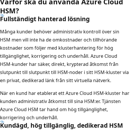
Varför ska du använda Azure Cloud
HSM?
Fullständigt hanterad lösning
Många kunder behöver administrativ kontroll över sin
HSM men vill inte ha de omkostnader och tillhörande
kostnader som följer med klusterhantering för hög
tillgänglighet, korrigering och underhåll. Azure Cloud
HSM-kunder har säker, direkt, krypterad åtkomst från
slutpunkt till slutpunkt till HSM-noder i sitt HSM-kluster via
en privat, dedikerad länk från sitt virtuella nätverk.
När en kund har etablerat ett Azure Cloud HSM-kluster har
kunden administrativ åtkomst till sina HSM:er. Tjänsten
Azure Cloud HSM tar hand om hög tillgänglighet,
korrigering och underhåll.
Kundägd, hög tillgänglig, dedikerad HSM