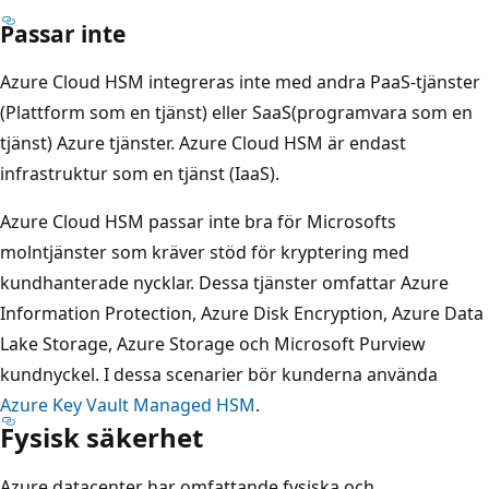
Passar inte
Azure Cloud HSM integreras inte med andra PaaS-tjänster
(Plattform som en tjänst) eller SaaS(programvara som en
tjänst) Azure tjänster. Azure Cloud HSM är endast
infrastruktur som en tjänst (IaaS).
Azure Cloud HSM passar inte bra för Microsofts
molntjänster som kräver stöd för kryptering med
kundhanterade nycklar. Dessa tjänster omfattar Azure
Information Protection, Azure Disk Encryption, Azure Data
Lake Storage, Azure Storage och Microsoft Purview
kundnyckel. I dessa scenarier bör kunderna använda
Azure Key Vault Managed HSM
.
Fysisk säkerhet
Azure datacenter har omfattande fysiska och