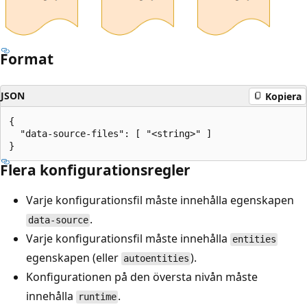
Format
JSON
Kopiera
{

  "data-source-files": [ "<string>" ]

Flera konfigurationsregler
Varje konfigurationsfil måste innehålla egenskapen
.
data-source
Varje konfigurationsfil måste innehålla
entities
egenskapen (eller
).
autoentities
Konfigurationen på den översta nivån måste
innehålla
.
runtime