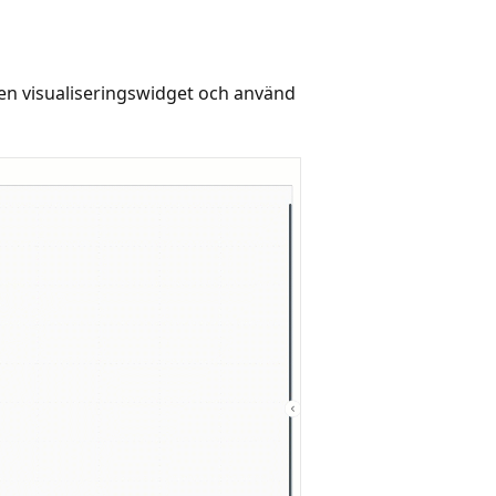
l en visualiseringswidget och använd