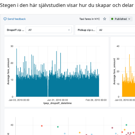
Stegen i den här självstudien visar hur du skapar och delar