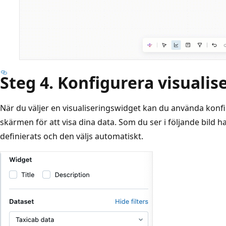
Steg 4. Konfigurera visualis
När du väljer en visualiseringswidget kan du använda konfi
skärmen för att visa dina data. Som du ser i följande bild 
definierats och den väljs automatiskt.