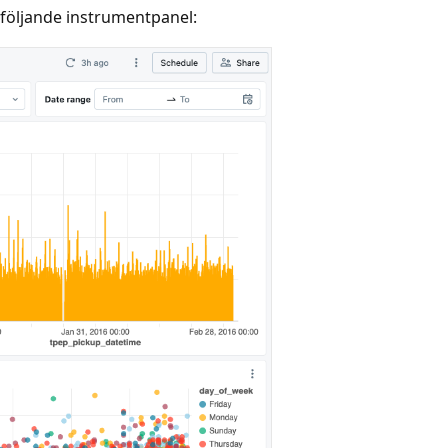
 följande instrumentpanel: