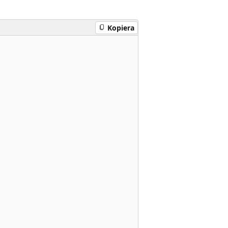
Kopiera