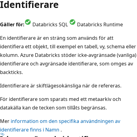
Identifierare
Gäller för:
Databricks SQL
Databricks Runtime
En identifierare är en sträng som används för att
identifiera ett objekt, till exempel en tabell, vy, schema eller
kolumn. Azure Databricks stöder icke-avgränsade (vanliga)
identifierare och avgränsade identifierare, som omges av
backticks.
Identifierare är skiftlägesokänsliga när de refereras.
För identifierare som sparats med ett metaarkiv och
datakälla kan de tecken som tillåts begränsas.
Mer
information om den specifika användningen av
identifierare finns i Namn
.