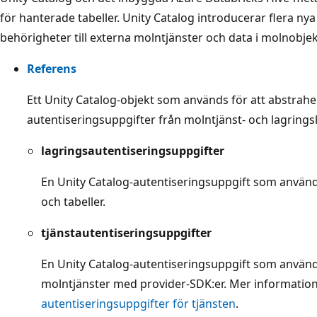
för hanterade tabeller. Unity Catalog introducerar flera nya
behörigheter till externa molntjänster och data i molnobjek
Referens
Ett Unity Catalog-objekt som används för att abstrahe
autentiseringsuppgifter från molntjänst- och lagrings
lagringsautentiseringsuppgifter
En Unity Catalog-autentiseringsuppgift som använd
och tabeller.
tjänstautentiseringsuppgifter
En Unity Catalog-autentiseringsuppgift som använd
molntjänster med provider-SDK:er. Mer information
autentiseringsuppgifter för tjänsten
.