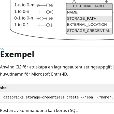
Exempel
Använd CLI för att skapa en lagringsautentiseringsuppgift
huvudnamn för Microsoft Entra-ID.
shell
Resten av kommandona kan köras i SQL.