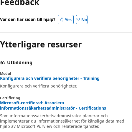
Feedback
Var den här sidan till hjälp?
Yes
No
Ytterligare resurser
Utbildning
Modul
Konfigurera och verifiera behörigheter - Training
Konfigurera och verifiera behörigheter.
Certifiering
Microsoft-certifierad: Associera
informationssäkerhetsadministratör - Certifications
Som informationssäkerhetsadministratör planerar och
implementerar du informationssäkerhet för känsliga data med
hjälp av Microsoft Purview och relaterade tjänster.