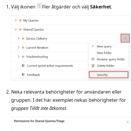
Välj ikonen
Fler åtgärder och välj
Säkerhet
.
Neka relevanta behörigheter för användaren eller
gruppen. I det här exemplet nekas behörigheter för
gruppen Tillåt inte åtkomst
.