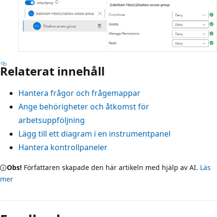
Relaterat innehåll
Hantera frågor och frågemappar
Ange behörigheter och åtkomst för
arbetsuppföljning
Lägg till ett diagram i en instrumentpanel
Hantera kontrollpaneler
Obs!
Författaren skapade den här artikeln med hjälp av AI.
Läs
mer