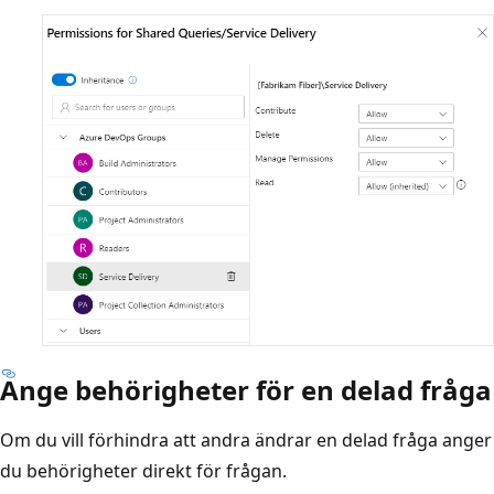
Ange behörigheter för en delad fråga
Om du vill förhindra att andra ändrar en delad fråga anger
du behörigheter direkt för frågan.