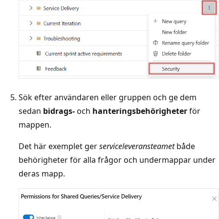
Sök efter användaren eller gruppen och ge dem
sedan
bidrags-
och
hanteringsbehörigheter
för
mappen.
Det här exemplet ger
serviceleveransteamet
både
behörigheter för alla frågor och undermappar under
deras mapp.