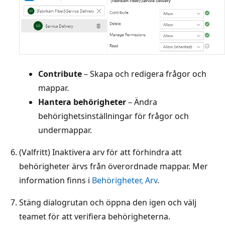
Contribute
– Skapa och redigera frågor och
mappar.
Hantera behörigheter
– Ändra
behörighetsinställningar för frågor och
undermappar.
(Valfritt) Inaktivera arv för att förhindra att
behörigheter ärvs från överordnade mappar. Mer
information finns i
Behörigheter, Arv
.
Stäng dialogrutan och öppna den igen och välj
teamet för att verifiera behörigheterna.