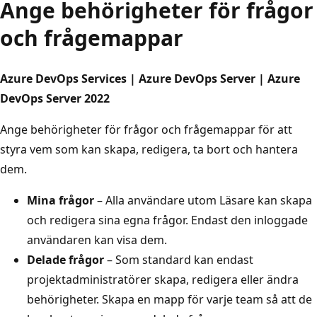
Ange behörigheter för frågor
och frågemappar
Azure DevOps Services | Azure DevOps Server | Azure
DevOps Server 2022
Ange behörigheter för frågor och frågemappar för att
styra vem som kan skapa, redigera, ta bort och hantera
dem.
Mina frågor
– Alla användare utom Läsare kan skapa
och redigera sina egna frågor. Endast den inloggade
användaren kan visa dem.
Delade frågor
– Som standard kan endast
projektadministratörer skapa, redigera eller ändra
behörigheter. Skapa en mapp för varje team så att de