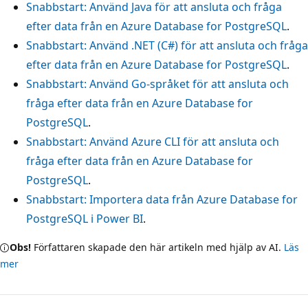
Snabbstart: Använd Java för att ansluta och fråga
efter data från en Azure Database for PostgreSQL
.
Snabbstart: Använd .NET (C#) för att ansluta och fråga
efter data från en Azure Database for PostgreSQL
.
Snabbstart: Använd Go-språket för att ansluta och
fråga efter data från en Azure Database for
PostgreSQL
.
Snabbstart: Använd Azure CLI för att ansluta och
fråga efter data från en Azure Database for
PostgreSQL
.
Snabbstart: Importera data från Azure Database for
PostgreSQL i Power BI
.
Obs!
Författaren skapade den här artikeln med hjälp av AI.
Läs
mer