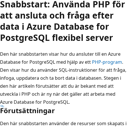
Snabbstart: Använda PHP för
att ansluta och fråga efter
data i Azure Database for
PostgreSQL flexibel server
Den här snabbstarten visar hur du ansluter till en Azure
Database for PostgreSQL med hjälp av ett
PHP-program
.
Den visar hur du använder SQL-instruktioner för att fråga,
infoga, uppdatera och ta bort data i databasen. Stegen i
den här artikeln förutsätter att du är bekant med att
utveckla i PHP och är ny när det gäller att arbeta med
Azure Database for PostgreSQL.
Förutsättningar
Den här snabbstarten använder de resurser som skapats i