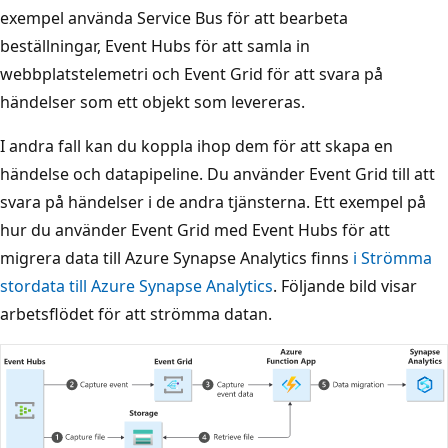
exempel använda Service Bus för att bearbeta
beställningar, Event Hubs för att samla in
webbplatstelemetri och Event Grid för att svara på
händelser som ett objekt som levereras.
I andra fall kan du koppla ihop dem för att skapa en
händelse och datapipeline. Du använder Event Grid till att
svara på händelser i de andra tjänsterna. Ett exempel på
hur du använder Event Grid med Event Hubs för att
migrera data till Azure Synapse Analytics finns
i Strömma
stordata till Azure Synapse Analytics
. Följande bild visar
arbetsflödet för att strömma datan.