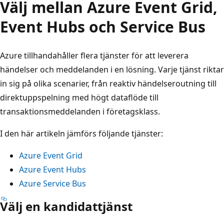
Välj mellan Azure Event Grid,
Event Hubs och Service Bus
Azure tillhandahåller flera tjänster för att leverera
händelser och meddelanden i en lösning. Varje tjänst riktar
in sig på olika scenarier, från reaktiv händelseroutning till
direktuppspelning med högt dataflöde till
transaktionsmeddelanden i företagsklass.
I den här artikeln jämförs följande tjänster:
Azure Event Grid
Azure Event Hubs
Azure Service Bus
Välj en kandidattjänst