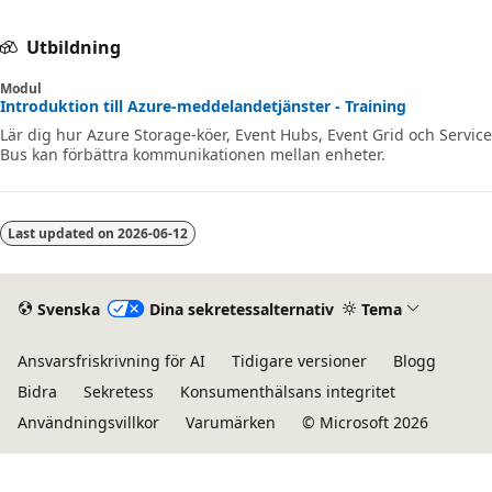
Utbildning
Modul
Introduktion till Azure-meddelandetjänster - Training
Lär dig hur Azure Storage-köer, Event Hubs, Event Grid och Service
Bus kan förbättra kommunikationen mellan enheter.
Last updated on
2026-06-12
Svenska
Dina sekretessalternativ
Tema
Ansvarsfriskrivning för AI
Tidigare versioner
Blogg
Bidra
Sekretess
Konsumenthälsans integritet
Användningsvillkor
Varumärken
© Microsoft 2026