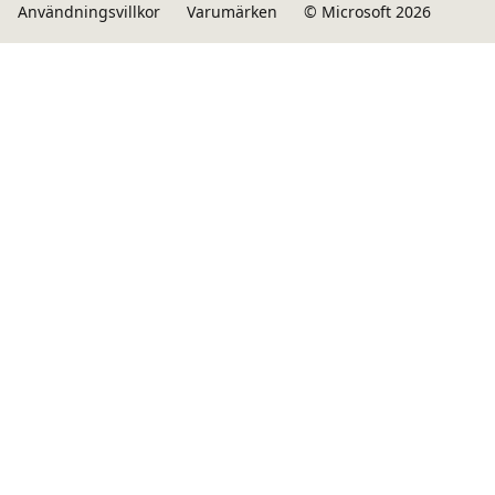
Användningsvillkor
Varumärken
© Microsoft 2026