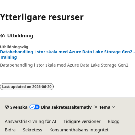
Ytterligare resurser
Utbildning
Utbildningsväg
Databehandling i stor skala med Azure Data Lake Storage Gen2 -
Training
Databehandling i stor skala med Azure Data Lake Storage Gen2
Last updated on
2026-06-20
Svenska
Dina sekretessalternativ
Tema
Ansvarsfriskrivning för AI
Tidigare versioner
Blogg
Bidra
Sekretess
Konsumenthälsans integritet