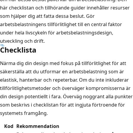
här checklistan och tillhörande guider innehåller resurser
som hjälper dig att fatta dessa beslut. Gör
arbetsbelastningens tillförlitlighet till en central faktor
under hela livscykeln för arbetsbelastningsdesign,
utveckling och drift.
Checklista
Närma dig din design med fokus på tillförlitlighet för att
säkerställa att du utformar en arbetsbelastning som är
elastisk, hanterbar och repeterbar. Om du inte inkluderar
tillförlitlighetsmetoder och överväger kompromisserna är
din design potentiellt i fara. Överväg noggrant alla punkter
som beskrivs i checklistan för att ingjuta förtroende för
systemets framgång.
Kod
Rekommendation