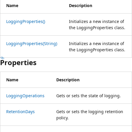
Name
Description
LoggingProperties()
Initializes a new instance of
the LoggingProperties class.
LoggingProperties(String)
Initializes a new instance of
the LoggingProperties class.
Properties
Name
Description
LoggingOperations
Gets or sets the state of logging.
RetentionDays
Gets or sets the logging retention
policy.