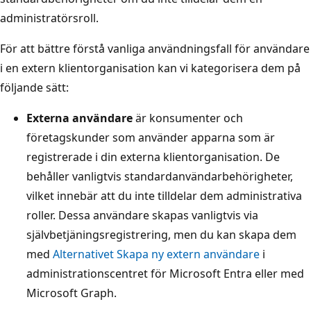
administratörsroll.
För att bättre förstå vanliga användningsfall för användare
i en extern klientorganisation kan vi kategorisera dem på
följande sätt:
Externa användare
är konsumenter och
företagskunder som använder apparna som är
registrerade i din externa klientorganisation. De
behåller vanligtvis standardanvändarbehörigheter,
vilket innebär att du inte tilldelar dem administrativa
roller. Dessa användare skapas vanligtvis via
självbetjäningsregistrering, men du kan skapa dem
med
Alternativet Skapa ny extern användare
i
administrationscentret för Microsoft Entra eller med
Microsoft Graph.