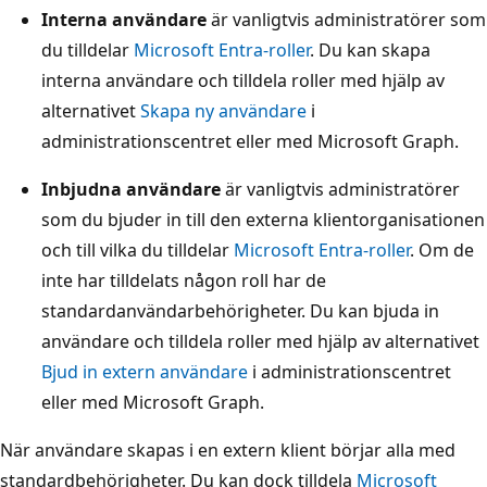
Interna användare
är vanligtvis administratörer som
du tilldelar
Microsoft Entra-roller
. Du kan skapa
interna användare och tilldela roller med hjälp av
alternativet
Skapa ny användare
i
administrationscentret eller med Microsoft Graph.
Inbjudna användare
är vanligtvis administratörer
som du bjuder in till den externa klientorganisationen
och till vilka du tilldelar
Microsoft Entra-roller
. Om de
inte har tilldelats någon roll har de
standardanvändarbehörigheter. Du kan bjuda in
användare och tilldela roller med hjälp av alternativet
Bjud in extern användare
i administrationscentret
eller med Microsoft Graph.
När användare skapas i en extern klient börjar alla med
standardbehörigheter. Du kan dock tilldela
Microsoft