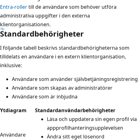
Entra-roller
till de användare som behöver utföra
administrativa uppgifter i den externa
klientorganisationen.
Standardbehörigheter
I följande tabell beskrivs standardbehörigheterna som
tilldelats en användare i en extern klientorganisation,
inklusive:
Användare som använder självbetjäningsregistrering
Användare som skapas av administratörer
Användare som är inbjudna
Ytdiagram
Standardanvändarbehörigheter
Läsa och uppdatera sin egen profil via
appprofilhanteringsupplevelsen
Användare
Ändra sitt eget lösenord