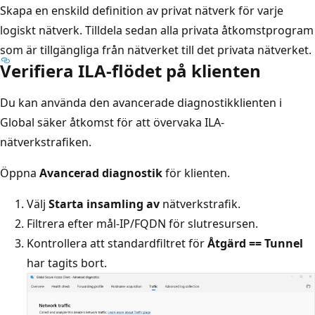
Skapa en enskild definition av privat nätverk för varje
logiskt nätverk. Tilldela sedan alla privata åtkomstprogram
som är tillgängliga från nätverket till det privata nätverket.
Verifiera ILA-flödet på klienten
Du kan använda den avancerade diagnostikklienten i
Global säker åtkomst för att övervaka ILA-
nätverkstrafiken.
Öppna
Avancerad diagnostik
för klienten.
Välj
Starta insamling av
nätverkstrafik.
Filtrera efter mål-IP/FQDN för slutresursen.
Kontrollera att standardfiltret för
Åtgärd == Tunnel
har tagits bort.