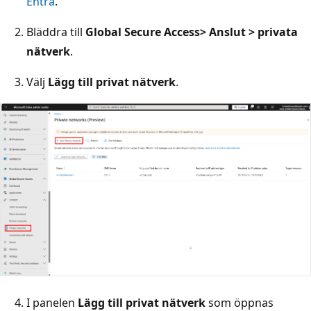
Entra
.
Bläddra till
Global Secure Access
> Anslut > privata
nätverk
.
Välj
Lägg till privat nätverk
.
I panelen
Lägg till privat nätverk
som öppnas