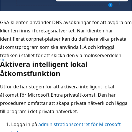
GSA-klienten använder DNS-avsökningar för att avgöra om
klienten finns i företagsnätverket. När klienten har
identifierat corpnet-platser kan du definiera vilka privata
åtkomstprogram som ska använda ILA och kringgå
trafiken i stället för att skicka den via molnserverdelen
Aktivera intelligent lokal
åtkomstfunktion
Utför de här stegen för att aktivera intelligent lokal
åtkomst för Microsoft Entra privatåtkomst. Den här
proceduren omfattar att skapa privata nätverk och lägga
till program i det privata nätverket.
Logga in på
administrationscentret för Microsoft