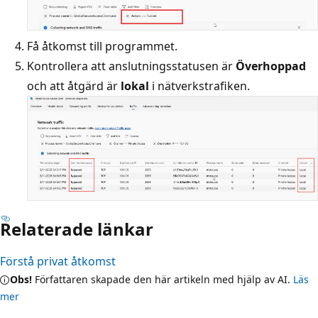
Få åtkomst till programmet.
Kontrollera att anslutningsstatusen är
Överhoppad
och att åtgärd är
lokal
i nätverkstrafiken.
Relaterade länkar
Förstå privat åtkomst
Obs!
Författaren skapade den här artikeln med hjälp av AI.
Läs
mer