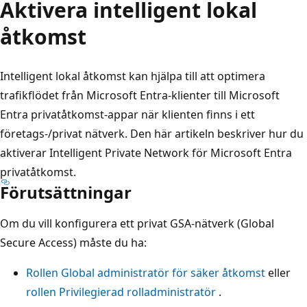
Aktivera intelligent lokal
åtkomst
Intelligent lokal åtkomst kan hjälpa till att optimera
trafikflödet från Microsoft Entra-klienter till Microsoft
Entra privatåtkomst-appar när klienten finns i ett
företags-/privat nätverk. Den här artikeln beskriver hur du
aktiverar Intelligent Private Network för Microsoft Entra
privatåtkomst.
Förutsättningar
Om du vill konfigurera ett privat GSA-nätverk (Global
Secure Access) måste du ha:
Rollen Global administratör för säker åtkomst
eller
rollen Privilegierad rolladministratör
.