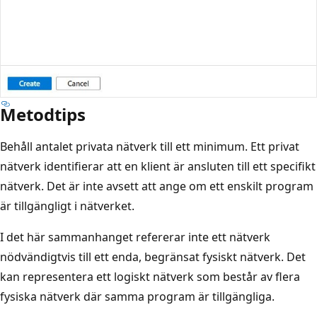
Metodtips
Behåll antalet privata nätverk till ett minimum. Ett privat
nätverk identifierar att en klient är ansluten till ett specifikt
nätverk. Det är inte avsett att ange om ett enskilt program
är tillgängligt i nätverket.
I det här sammanhanget refererar inte ett nätverk
nödvändigtvis till ett enda, begränsat fysiskt nätverk. Det
kan representera ett logiskt nätverk som består av flera
fysiska nätverk där samma program är tillgängliga.