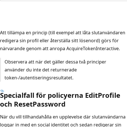
Att tillämpa en princip (till exempel att låta slutanvändaren
redigera sin profil eller återställa sitt lösenord) görs för
närvarande genom att anropa AcquireTokenInteractive.
Observera att när det gäller dessa två principer
använder du inte det returnerade
token-/autentiseringsresultatet.
Specialfall för policyerna EditProfile
och ResetPassword
När du vill tillhandahålla en upplevelse där slutanvändarna
loggar in med en social identitet och sedan redigerar sin