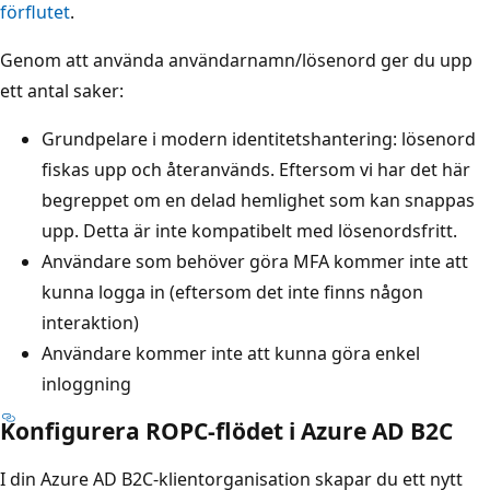
förflutet
.
Genom att använda användarnamn/lösenord ger du upp
ett antal saker:
Grundpelare i modern identitetshantering: lösenord
fiskas upp och återanvänds. Eftersom vi har det här
begreppet om en delad hemlighet som kan snappas
upp. Detta är inte kompatibelt med lösenordsfritt.
Användare som behöver göra MFA kommer inte att
kunna logga in (eftersom det inte finns någon
interaktion)
Användare kommer inte att kunna göra enkel
inloggning
Konfigurera ROPC-flödet i Azure AD B2C
I din Azure AD B2C-klientorganisation skapar du ett nytt