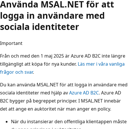
Använda MSAL.NET för att
logga in användare med
sociala identiteter
Important
Från och med den 1 maj 2025 är Azure AD B2C inte längre
tillgängligt att köpa för nya kunder.
Läs mer i våra vanliga
frågor och svar
.
Du kan använda MSAL.NET för att logga in användare med
sociala identiteter med hjälp av
Azure AD B2C
. Azure AD
B2C bygger på begreppet principer. I MSAL.NET innebär
det att ange en auktoritet när man anger en policy.
När du instansierar den offentliga klientappen måste