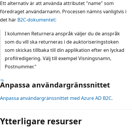
Ett alternativ är att använda attributet "name" som
föredraget användarnamn. Processen nämns vanligtvis i
det här
B2C-dokumentet
:
I kolumnen Returnera anspråk väljer du de anspråk
som du vill ska returneras i de auktoriseringstoken
som skickas tillbaka till din applikation efter en lyckad
profilredigering. Välj till exempel Visningsnamn,
Postnummer."
Anpassa användargränssnittet
Anpassa användargränssnittet med Azure AD B2C
.
Ytterligare resurser