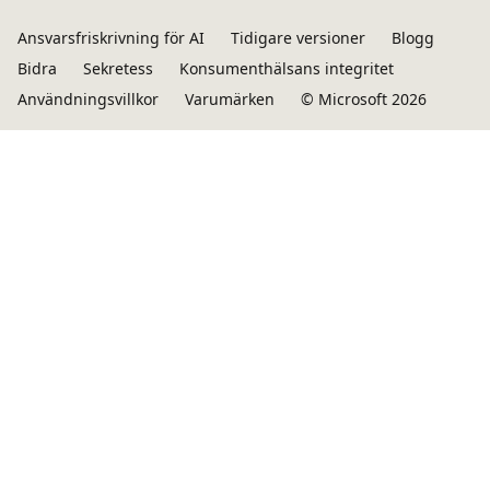
Ansvarsfriskrivning för AI
Tidigare versioner
Blogg
Bidra
Sekretess
Konsumenthälsans integritet
Användningsvillkor
Varumärken
© Microsoft 2026