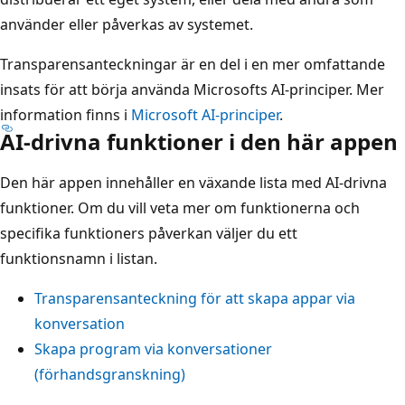
använder eller påverkas av systemet.
Transparensanteckningar är en del i en mer omfattande
insats för att börja använda Microsofts AI-principer. Mer
information finns i
Microsoft AI-principer
.
AI-drivna funktioner i den här appen
Den här appen innehåller en växande lista med AI-drivna
funktioner. Om du vill veta mer om funktionerna och
specifika funktioners påverkan väljer du ett
funktionsnamn i listan.
Transparensanteckning för att skapa appar via
konversation
Skapa program via konversationer
(förhandsgranskning)