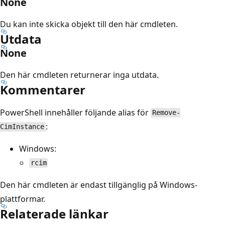
None
Du kan inte skicka objekt till den här cmdleten.
Utdata
None
Den här cmdleten returnerar inga utdata.
Kommentarer
PowerShell innehåller följande alias för
Remove-
:
CimInstance
Windows:
rcim
Den här cmdleten är endast tillgänglig på Windows-
plattformar.
Relaterade länkar