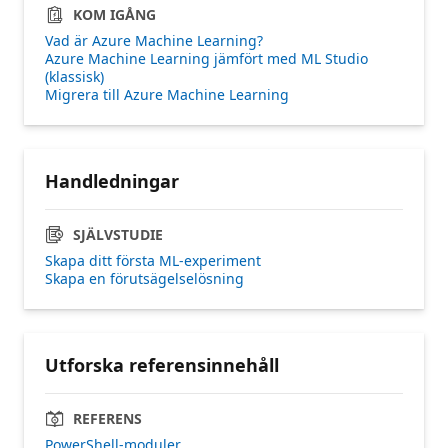
KOM IGÅNG
Vad är Azure Machine Learning?
Azure Machine Learning jämfört med ML Studio
(klassisk)
Migrera till Azure Machine Learning
Handledningar
SJÄLVSTUDIE
Skapa ditt första ML-experiment
Skapa en förutsägelselösning
Utforska referensinnehåll
REFERENS
PowerShell-moduler