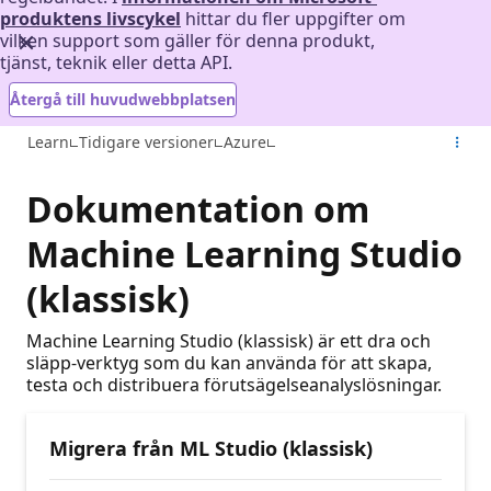
produktens livscykel
hittar du fler uppgifter om
vilken support som gäller för denna produkt,
tjänst, teknik eller detta API.
Återgå till huvudwebbplatsen
Learn
Tidigare versioner
Azure
Dokumentation om
Machine Learning Studio
(klassisk)
Machine Learning Studio (klassisk) är ett dra och
släpp-verktyg som du kan använda för att skapa,
testa och distribuera förutsägelseanalyslösningar.
Migrera från ML Studio (klassisk)