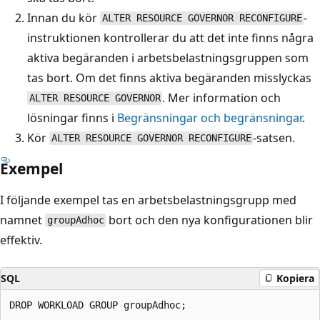
Innan du kör
-
ALTER RESOURCE GOVERNOR RECONFIGURE
instruktionen kontrollerar du att det inte finns några
aktiva begäranden i arbetsbelastningsgruppen som
tas bort. Om det finns aktiva begäranden misslyckas
. Mer information och
ALTER RESOURCE GOVERNOR
lösningar finns i
Begränsningar och begränsningar
.
Kör
-satsen.
ALTER RESOURCE GOVERNOR RECONFIGURE
Exempel
I följande exempel tas en arbetsbelastningsgrupp med
namnet
bort och den nya konfigurationen blir
groupAdhoc
effektiv.
SQL
Kopiera
DROP WORKLOAD GROUP groupAdhoc;
