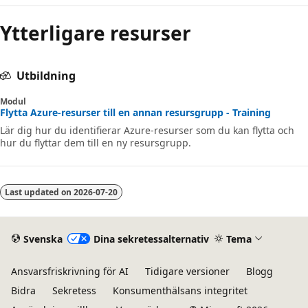
Ytterligare resurser
Utbildning
Modul
Flytta Azure-resurser till en annan resursgrupp - Training
Lär dig hur du identifierar Azure-resurser som du kan flytta och
hur du flyttar dem till en ny resursgrupp.
Last updated on
2026-07-20
Svenska
Dina sekretessalternativ
Tema
Ansvarsfriskrivning för AI
Tidigare versioner
Blogg
Bidra
Sekretess
Konsumenthälsans integritet