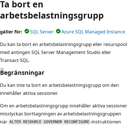
Ta bort en
arbetsbelastningsgrupp
gäller för:
SQL Server
Azure SQL Managed Instance
Du kan ta bort en arbetsbelastningsgrupp eller resurspool
med antingen SQL Server Management Studio eller
Transact-SQL.
Begränsningar
Du kan inte ta bort en arbetsbelastningsgrupp om den
innehåller aktiva sessioner.
Om en arbetsbelastningsgrupp innehåller aktiva sessioner
misslyckas borttagningen av arbetsbelastningsgruppen
när
-instruktionen
ALTER RESOURCE GOVERNOR RECONFIGURE