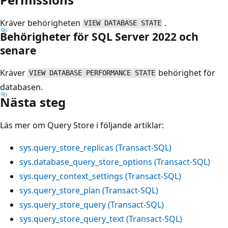
Kräver behörigheten
.
VIEW DATABASE STATE
Behörigheter för SQL Server 2022 och
senare
Kräver
behörighet för
VIEW DATABASE PERFORMANCE STATE
databasen.
Nästa steg
Läs mer om Query Store i följande artiklar:
sys.query_store_replicas (Transact-SQL)
sys.database_query_store_options (Transact-SQL)
sys.query_context_settings (Transact-SQL)
sys.query_store_plan (Transact-SQL)
sys.query_store_query (Transact-SQL)
sys.query_store_query_text (Transact-SQL)