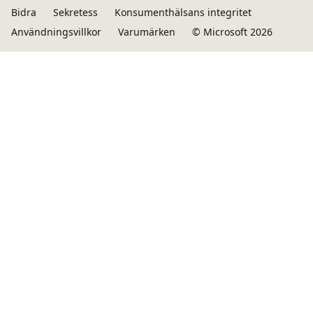
Bidra
Sekretess
Konsumenthälsans integritet
Användningsvillkor
Varumärken
© Microsoft 2026