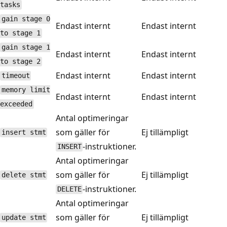
tasks
gain stage 0
Endast internt
Endast internt
to stage 1
gain stage 1
Endast internt
Endast internt
to stage 2
Endast internt
Endast internt
timeout
memory limit
Endast internt
Endast internt
exceeded
Antal optimeringar
som gäller för
Ej tillämpligt
insert stmt
-instruktioner.
INSERT
Antal optimeringar
som gäller för
Ej tillämpligt
delete stmt
-instruktioner.
DELETE
Antal optimeringar
som gäller för
Ej tillämpligt
update stmt