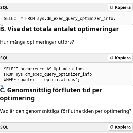
SQL
Kopiera
B. Visa det totala antalet optimeringar
Hur många optimeringar utförs?
SQL
Kopiera
SELECT occurrence AS Optimizations

FROM sys.dm_exec_query_optimizer_info

C. Genomsnittlig förfluten tid per
optimering
Vad är den genomsnittliga förflutna tiden per optimering?
SQL
Kopiera