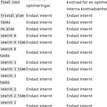
kostnad för en optime
final cost
optimeringar.
interna kostnadsenhet
Endast internt
Endast internt
trivial plan
Endast internt
Endast internt
tasks
Endast internt
Endast internt
no plan
Endast internt
Endast internt
search 0
Endast internt
Endast internt
search 0 time
search 0
Endast internt
Endast internt
tasks
Endast internt
Endast internt
search 1
Endast internt
Endast internt
search 1 time
search 1
Endast internt
Endast internt
tasks
Endast internt
Endast internt
search 2
Endast internt
Endast internt
search 2 time
search 2
Endast internt
Endast internt