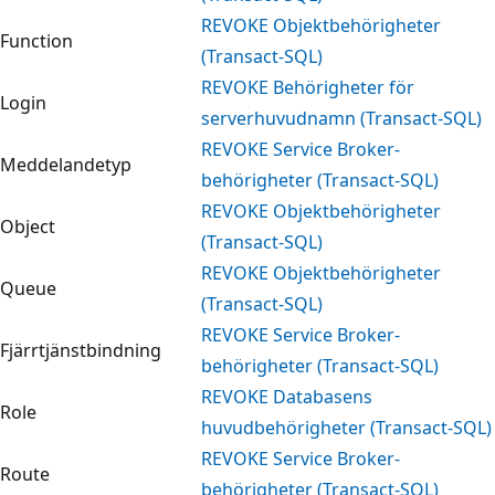
REVOKE Objektbehörigheter
Function
(Transact-SQL)
REVOKE Behörigheter för
Login
serverhuvudnamn (Transact-SQL)
REVOKE Service Broker-
Meddelandetyp
behörigheter (Transact-SQL)
REVOKE Objektbehörigheter
Object
(Transact-SQL)
REVOKE Objektbehörigheter
Queue
(Transact-SQL)
REVOKE Service Broker-
Fjärrtjänstbindning
behörigheter (Transact-SQL)
REVOKE Databasens
Role
huvudbehörigheter (Transact-SQL)
REVOKE Service Broker-
Route
behörigheter (Transact-SQL)