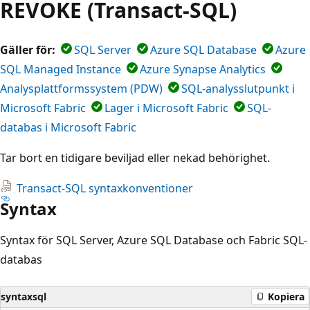
REVOKE (Transact-SQL)
Gäller för:
SQL Server
Azure SQL Database
Azure
SQL Managed Instance
Azure Synapse Analytics
Analysplattformssystem (PDW)
SQL-analysslutpunkt i
Microsoft Fabric
Lager i Microsoft Fabric
SQL-
databas i Microsoft Fabric
Tar bort en tidigare beviljad eller nekad behörighet.
Transact-SQL syntaxkonventioner
Syntax
Syntax för SQL Server, Azure SQL Database och Fabric SQL-
databas
syntaxsql
Kopiera