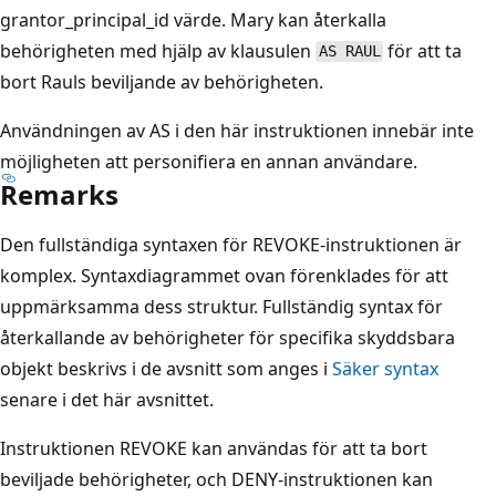
grantor_principal_id värde. Mary kan återkalla
behörigheten med hjälp av klausulen
för att ta
AS RAUL
bort Rauls beviljande av behörigheten.
Användningen av AS i den här instruktionen innebär inte
möjligheten att personifiera en annan användare.
Remarks
Den fullständiga syntaxen för REVOKE-instruktionen är
komplex. Syntaxdiagrammet ovan förenklades för att
uppmärksamma dess struktur. Fullständig syntax för
återkallande av behörigheter för specifika skyddsbara
objekt beskrivs i de avsnitt som anges i
Säker syntax
senare i det här avsnittet.
Instruktionen REVOKE kan användas för att ta bort
beviljade behörigheter, och DENY-instruktionen kan