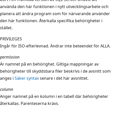
använda den här funktionen i nytt utvecklingsarbete och
planera att ändra program som för närvarande använder
den här funktionen. Återkalla specifika behörigheter i
stället.
PRIVILEGES
Ingår för ISO-efterlevnad. Ändrar inte beteendet för ALLA.
permission
Är namnet på en behörighet. Giltiga mappningar av
behörigheter till skyddsbara filer beskrivs i de avsnitt som
anges i
Säker syntax
senare i det här avsnittet.
column
Anger namnet på en kolumn i en tabell där behörigheter
återkallas. Parenteserna krävs.