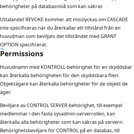
behörigheter på databasnivå som kan säkras
Uttalandet REVOKE kommer att misslyckas om CASCADE
inte specificeras när du återkallar ett tillstånd från en
huvudman som beviljats det tillståndet med GRANT
OPTION specificerat.
Permissions
Huvudnamn med KONTROLL-behörighet för en skyddsbar
kan återkalla behörigheten för den skyddsbara filen.
Objektägare kan återkalla behörigheter för de objekt de
äger.
Beviljare av CONTROL SERVER-behörighet, till exempel
medlemmar i den fasta sysadmin-serverrollen, kan
återkalla alla behörigheter som kan säkras på servern.
Behörighetsbeviljare för CONTROL på en databas, till