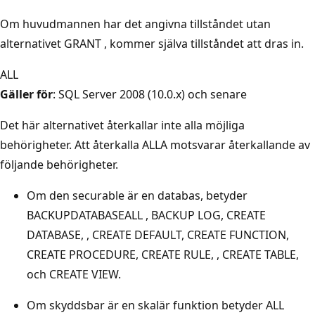
Om huvudmannen har det angivna tillståndet utan
alternativet GRANT , kommer själva tillståndet att dras in.
ALL
Gäller för
: SQL Server 2008 (10.0.x) och senare
Det här alternativet återkallar inte alla möjliga
behörigheter. Att återkalla ALLA motsvarar återkallande av
följande behörigheter.
Om den securable är en databas, betyder
BACKUPDATABASEALL , BACKUP LOG, CREATE
DATABASE, , CREATE DEFAULT, CREATE FUNCTION,
CREATE PROCEDURE, CREATE RULE, , CREATE TABLE,
och CREATE VIEW.
Om skyddsbar är en skalär funktion betyder ALL