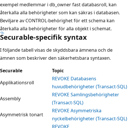
exempel medlemmar i db_owner fast databasroll, kan
återkalla alla behörigheter som kan säkras i databasen.
Beviljare av CONTROL-behörighet för ett schema kan
återkalla alla behörigheter för alla objekt i schemat.
Securable-specifik syntax
I följande tabell visas de skyddsbara ämnena och de
ämnen som beskriver den säkerhetsbara syntaxen.
Securable
Topic
REVOKE Databasens
Applikationsroll
huvudbehörigheter (Transact-SQL)
REVOKE Samlingsbehörigheter
Assembly
(Transact-SQL)
REVOKE Asymmetriska
Asymmetrisk tonart
nyckelbehörigheter (Transact-SQL)
REVOKE