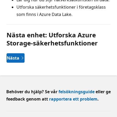
Utforska säkerhetsfunktioner i företagsklass
som finns i Azure Data Lake.
Nästa enhet: Utforska Azure
Storage-säkerhetsfunktioner
Nästa
Behöver du hjälp? Se vår
felsökningsguide
eller ge
feedback genom att
rapportera ett problem
.