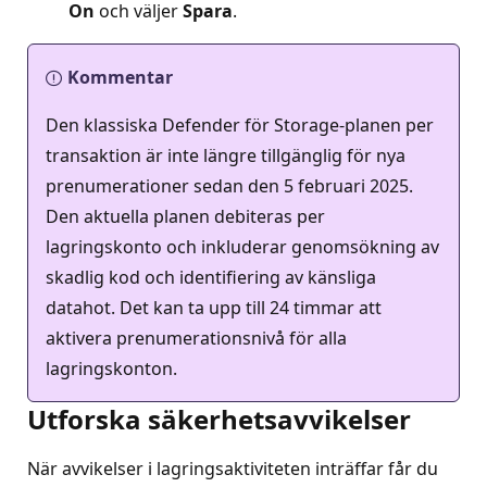
On
och väljer
Spara
.
Kommentar
Den klassiska Defender för Storage-planen per
transaktion är inte längre tillgänglig för nya
prenumerationer sedan den 5 februari 2025.
Den aktuella planen debiteras per
lagringskonto och inkluderar genomsökning av
skadlig kod och identifiering av känsliga
datahot. Det kan ta upp till 24 timmar att
aktivera prenumerationsnivå för alla
lagringskonton.
Utforska säkerhetsavvikelser
När avvikelser i lagringsaktiviteten inträffar får du