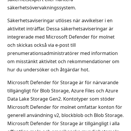
säkerhetsövervakningssystem.
Säkerhetsaviseringar utlöses när avvikelser i en
aktivitet inträffar. Dessa säkerhetsaviseringar är
integrerade med Microsoft Defender för molnet
och skickas också via e-post till
prenumerationsadministratörer med information
om misstänkt aktivitet och rekommendationer om
hur du undersöker och åtgärdar hot.
Microsoft Defender för Storage är för närvarande
tillgängligt för Blob Storage, Azure Files och Azure
Data Lake Storage Gen2. Kontotyper som stöder
Microsoft Defender för molnet omfattar konton för
generell användning v2, blockblob och Blob Storage.
Microsoft Defender för Storage är tillgängligt i alla