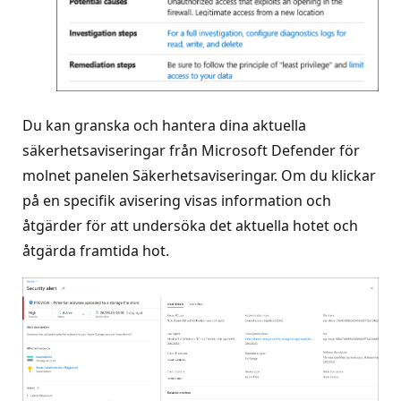
Du kan granska och hantera dina aktuella
säkerhetsaviseringar från Microsoft Defender för
molnet panelen Säkerhetsaviseringar. Om du klickar
på en specifik avisering visas information och
åtgärder för att undersöka det aktuella hotet och
åtgärda framtida hot.