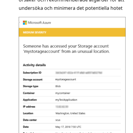
undersöka och minimera det potentiella hotet