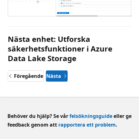
Nästa enhet: Utforska
säkerhetsfunktioner i Azure
Data Lake Storage
Föregående
Nästa
Behöver du hjälp? Se vår
felsökningsguide
eller ge
feedback genom att
rapportera ett problem
.