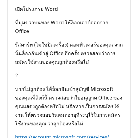
ม
นิ
เปิดโปรแกรม Word
ย
ม
ที่มุมขวาบนของ Word ให้ล็อกเอาต์ออกจาก
Office
รีสตาร์ท (ไม่ใช่ปิดเครื่อง) คอมพิวเตอร์ของคุณ จาก
นั้นล็อกอินเข้าสู่ Office อีกครั้ง ตรวจสอบว่าการ
สมัครใช้งานของคุณถูกต้องหรือไม่
2
หากไม่ถูกต้อง ให้ล็อกอินเข้าสู่บัญชี Microsoft
ของคุณที่ลิงก์นี้ ตรวจสอบว่าใบอนุญาต Office ของ
คุณแสดงถูกต้องหรือไม่ หรือหากเป็นการสมัครใช้
งาน ให้ตรวจสอบวันหมดอายุที่ระบุไว้ในการสมัคร
ใช้งานของคุณ ว่าถูกต้องหรือไม่
https://account.microsoft.com/services/