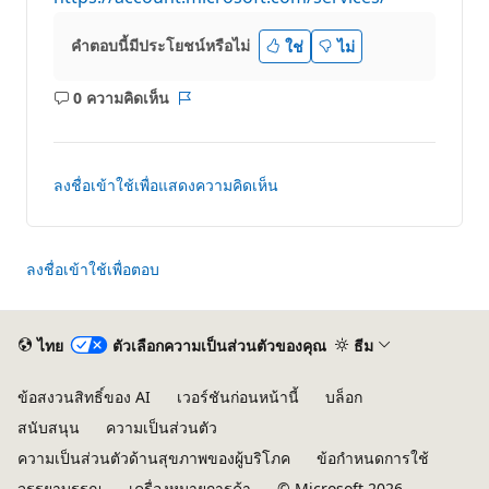
คำตอบนี้มีประโยชน์หรือไม่
ใช่
ไม่
0 ความคิดเห็น
ไม่มี
รายงาน
ข้อคิด
เห็น
ลงชื่อเข้าใช้เพื่อแสดงความคิดเห็น
ลงชื่อเข้าใช้เพื่อตอบ
ไทย
ตัวเลือกความเป็นส่วนตัวของคุณ
ธีม
ข้อสงวนสิทธิ์ของ AI
เวอร์ชันก่อนหน้านี้
บล็อก
สนับสนุน
ความเป็นส่วนตัว
ความเป็นส่วนตัวด้านสุขภาพของผู้บริโภค
ข้อกำหนดการใช้
จรรยาบรรณ
เครื่องหมายการค้า
© Microsoft 2026