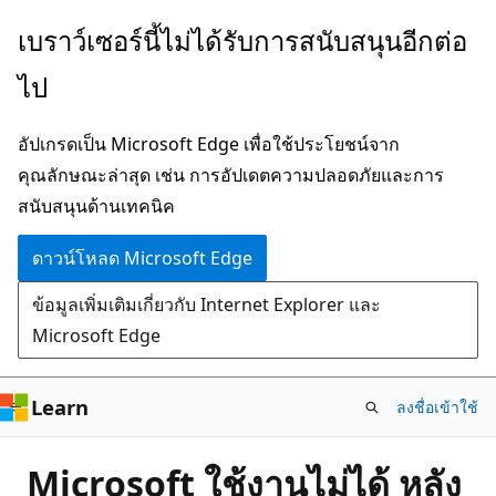
ข้าม
เบราว์เซอร์นี้ไม่ได้รับการสนับสนุนอีกต่อ
ไป
ไป
ยัง
เนื้อหา
อัปเกรดเป็น Microsoft Edge เพื่อใช้ประโยชน์จาก
หลัก
คุณลักษณะล่าสุด เช่น การอัปเดตความปลอดภัยและการ
สนับสนุนด้านเทคนิค
ดาวน์โหลด Microsoft Edge
ข้อมูลเพิ่มเติมเกี่ยวกับ Internet Explorer และ
Microsoft Edge
Learn
ลงชื่อเข้าใช้
Microsoft ใช้งานไม่ได้ หลัง