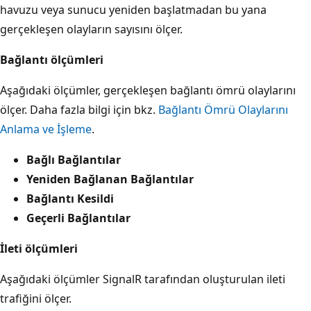
havuzu veya sunucu yeniden başlatmadan bu yana
gerçekleşen olayların sayısını ölçer.
Bağlantı ölçümleri
Aşağıdaki ölçümler, gerçekleşen bağlantı ömrü olaylarını
ölçer. Daha fazla bilgi için bkz.
Bağlantı Ömrü Olaylarını
Anlama ve İşleme
.
Bağlı Bağlantılar
Yeniden Bağlanan Bağlantılar
Bağlantı Kesildi
Geçerli Bağlantılar
İleti ölçümleri
Aşağıdaki ölçümler SignalR tarafından oluşturulan ileti
trafiğini ölçer.