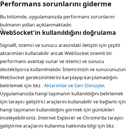
Performans sorunlarını giderme
Bu bölümde, uygulamanızda performans sorunlarını
bulmanın yolları açıklanmaktadır.
WebSocket'in kullanıldığını doğrulama
SignalR, istemci ve sunucu arasındaki iletişim için çeşitli
aktarımları kullanabilir ancak WebSocket önemli bir
performans avantajı sunar ve istemci ve sunucu
destekliyorsa kullanılmalıdır. İstemcinizin ve sunucunuzun
WebSocket gereksinimlerini karşılayıp karşılamadığını
belirlemek için bkz
. Aktarımlar ve Geri Dönüşler
.
Uygulamanızda hangi taşımanın kullanıldığını belirlemek
için tarayıcı geliştirici araçlarını kullanabilir ve bağlantı için
hangi taşımanın kullanıldığını görmek için günlükleri
inceleyebilirsiniz. Internet Explorer ve Chrome'da tarayıcı
geliştirme araçlarını kullanma hakkında bilgi için bkz
.