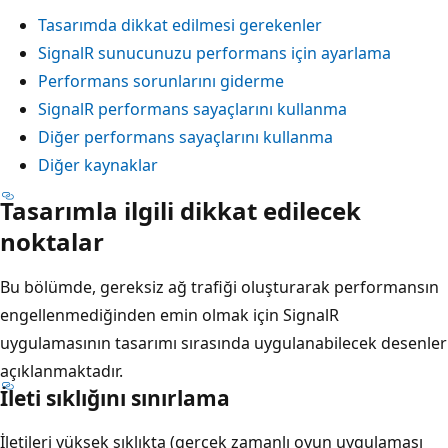
Tasarımda dikkat edilmesi gerekenler
SignalR sunucunuzu performans için ayarlama
Performans sorunlarını giderme
SignalR performans sayaçlarını kullanma
Diğer performans sayaçlarını kullanma
Diğer kaynaklar
Tasarımla ilgili dikkat edilecek
noktalar
Bu bölümde, gereksiz ağ trafiği oluşturarak performansın
engellenmediğinden emin olmak için SignalR
uygulamasının tasarımı sırasında uygulanabilecek desenler
açıklanmaktadır.
İleti sıklığını sınırlama
İletileri yüksek sıklıkta (gerçek zamanlı oyun uygulaması