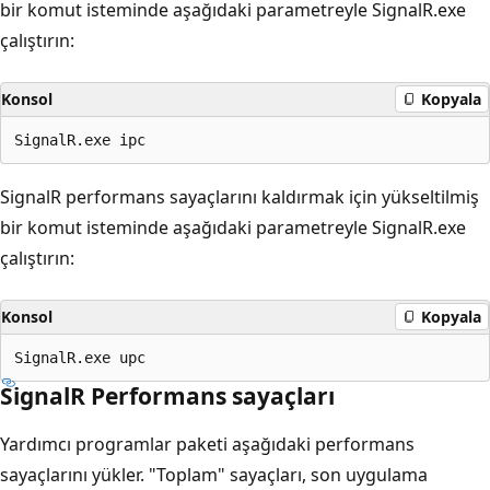
bir komut isteminde aşağıdaki parametreyle SignalR.exe
çalıştırın:
Konsol
Kopyala
SignalR performans sayaçlarını kaldırmak için yükseltilmiş
bir komut isteminde aşağıdaki parametreyle SignalR.exe
çalıştırın:
Konsol
Kopyala
SignalR Performans sayaçları
Yardımcı programlar paketi aşağıdaki performans
sayaçlarını yükler. "Toplam" sayaçları, son uygulama