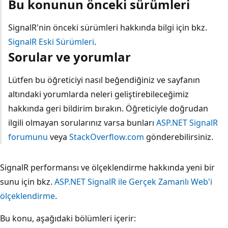
Bu konunun önceki sürümleri
SignalR'nin önceki sürümleri hakkında bilgi için bkz.
SignalR Eski Sürümleri
.
Sorular ve yorumlar
Lütfen bu öğreticiyi nasıl beğendiğiniz ve sayfanın
altındaki yorumlarda neleri geliştirebileceğimiz
hakkında geri bildirim bırakın. Öğreticiyle doğrudan
ilgili olmayan sorularınız varsa bunları
ASP.NET SignalR
forumunu
veya
StackOverflow.com
gönderebilirsiniz.
SignalR performansı ve ölçeklendirme hakkında yeni bir
sunu için bkz.
ASP.NET SignalR ile Gerçek Zamanlı Web'i
ölçeklendirme
.
Bu konu, aşağıdaki bölümleri içerir: